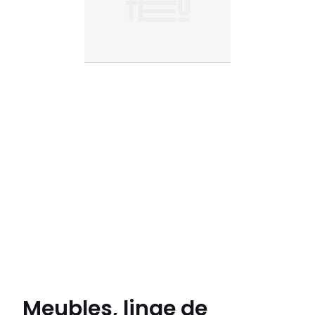
Meubles, linge de