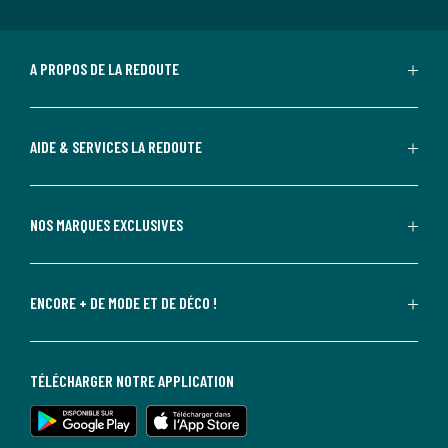
A PROPOS DE LA REDOUTE
AIDE & SERVICES LA REDOUTE
NOS MARQUES EXCLUSIVES
ENCORE + DE MODE ET DE DÉCO !
TÉLÉCHARGER NOTRE APPLICATION