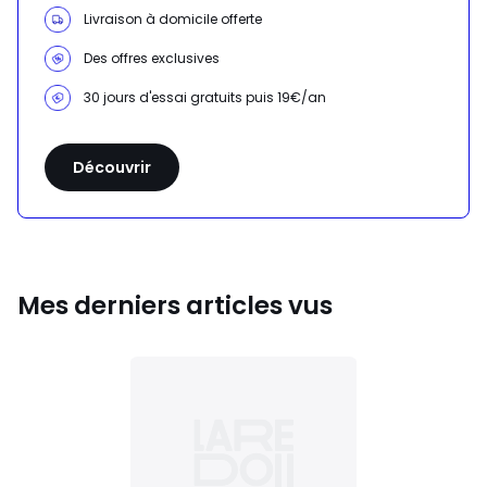
Livraison à domicile offerte
Des offres exclusives
30 jours d'essai gratuits puis 19€/an
Découvrir
Mes derniers articles vus