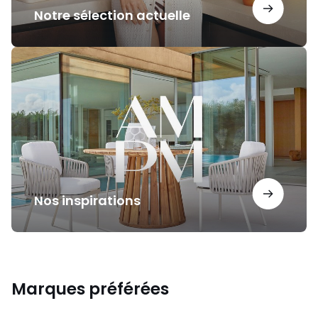
Notre sélection actuelle
Nos
inspirations
Nos inspirations
Marques préférées