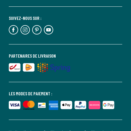
SUIVEZ-NOUS SUR :
PARTENAIRES DE LIVRAISON
LES MODES DE PAIEMENT :