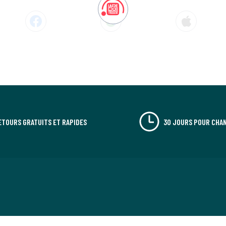
ETOURS GRATUITS ET RAPIDES
30 JOURS POUR CHAN