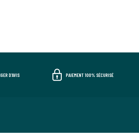
GER D'AVIS
PAIEMENT 100% SÉCURISÉ