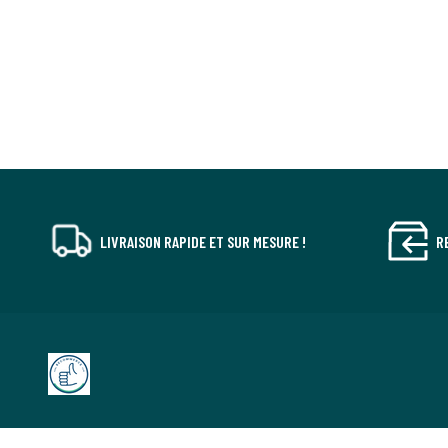
LIVRAISON RAPIDE ET SUR MESURE !
R