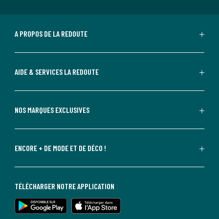
A PROPOS DE LA REDOUTE
AIDE & SERVICES LA REDOUTE
NOS MARQUES EXCLUSIVES
ENCORE + DE MODE ET DE DÉCO !
TÉLÉCHARGER NOTRE APPLICATION