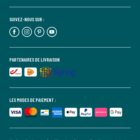
SUIVEZ-NOUS SUR :
PARTENAIRES DE LIVRAISON
LES MODES DE PAIEMENT :