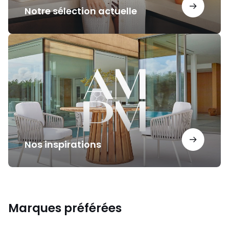
Notre sélection actuelle
Nos
inspirations
Nos inspirations
Marques préférées