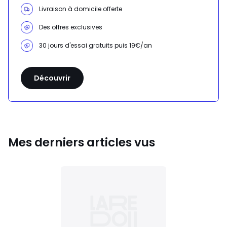
Livraison à domicile offerte
Des offres exclusives
30 jours d'essai gratuits puis 19€/an
Découvrir
Mes derniers articles vus