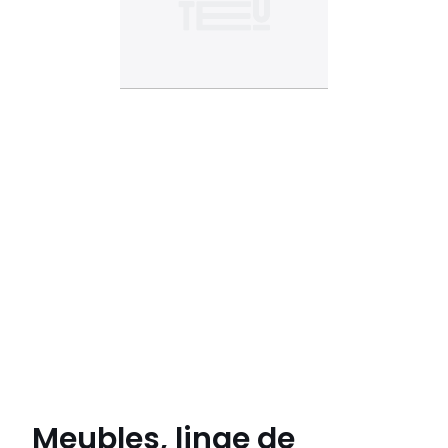
Meubles, linge de