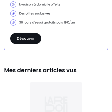
Livraison à domicile offerte
Des offres exclusives
30 jours d'essai gratuits puis 19€/an
Découvrir
Mes derniers articles vus