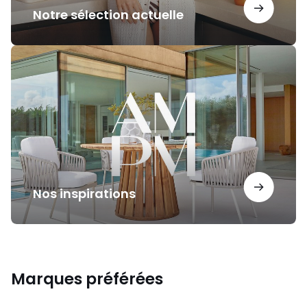
Notre sélection actuelle
Nos
inspirations
Nos inspirations
Marques préférées