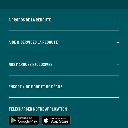
A PROPOS DE LA REDOUTE
AIDE & SERVICES LA REDOUTE
NOS MARQUES EXCLUSIVES
ENCORE + DE MODE ET DE DÉCO !
TÉLÉCHARGER NOTRE APPLICATION