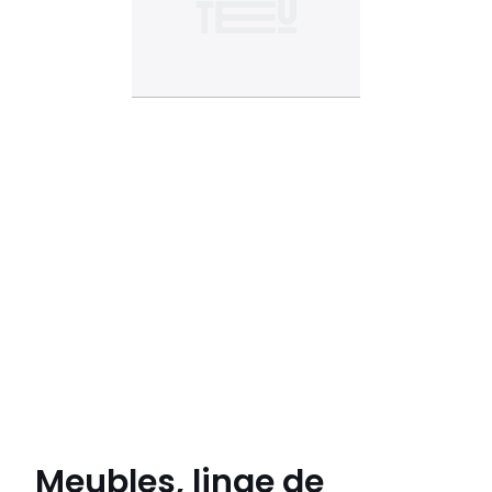
Meubles, linge de