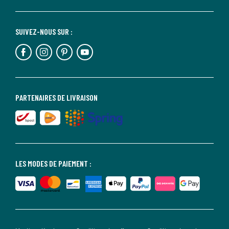
SUIVEZ-NOUS SUR :
PARTENAIRES DE LIVRAISON
LES MODES DE PAIEMENT :