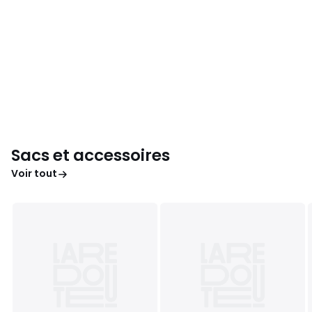
Sacs et accessoires
Voir tout