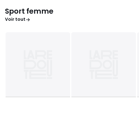
Sport femme
Voir tout