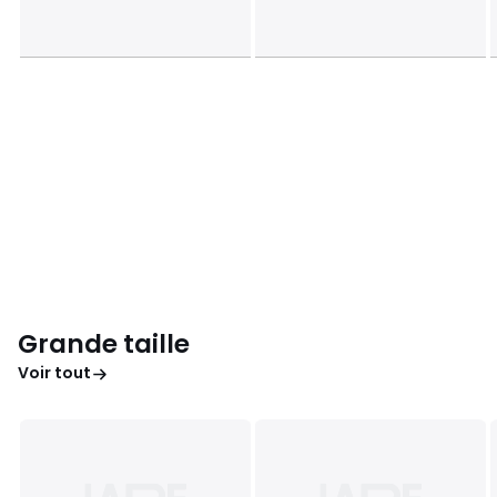
Grande taille
Voir tout