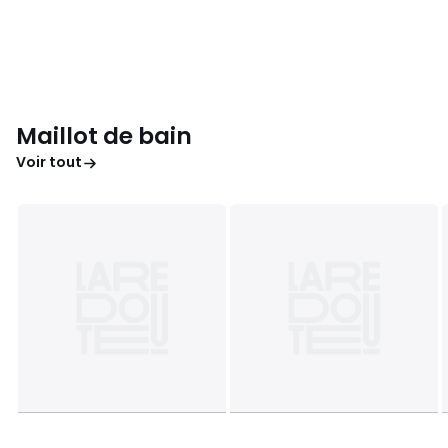
Maillot de bain
Voir tout