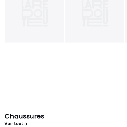
Chaussures
Voir tout