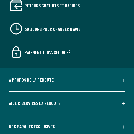
RETOURS GRATUITS ET RAPIDES
30 JOURS POUR CHANGER D'AVIS
PAIEMENT 100% SÉCURISÉ
A PROPOS DE LA REDOUTE
AIDE & SERVICES LA REDOUTE
NOS MARQUES EXCLUSIVES