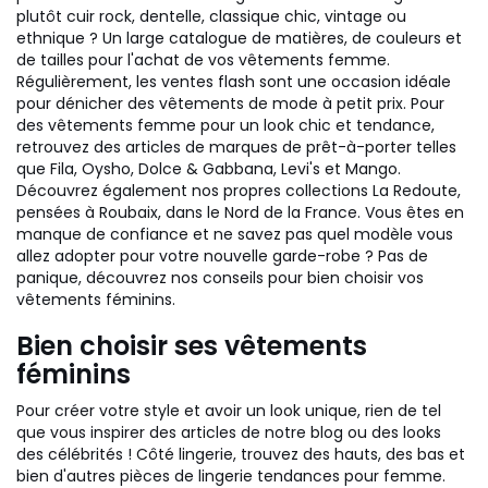
plutôt cuir rock, dentelle, classique chic, vintage ou
ethnique ? Un large catalogue de matières, de couleurs et
de tailles pour l'achat de vos vêtements femme.
Régulièrement, les ventes flash sont une occasion idéale
pour dénicher des vêtements de mode à petit prix. Pour
des vêtements femme pour un look chic et tendance,
retrouvez des articles de marques de prêt-à-porter telles
que Fila, Oysho, Dolce & Gabbana, Levi's et Mango.
Découvrez également nos propres collections La Redoute,
pensées à Roubaix, dans le Nord de la France. Vous êtes en
manque de confiance et ne savez pas quel modèle vous
allez adopter pour votre nouvelle garde-robe ? Pas de
panique, découvrez nos conseils pour bien choisir vos
vêtements féminins.
Bien choisir ses vêtements
féminins
Pour créer votre style et avoir un look unique, rien de tel
que vous inspirer des articles de notre blog ou des looks
des célébrités ! Côté lingerie, trouvez des hauts, des bas et
bien d'autres pièces de lingerie tendances pour femme.