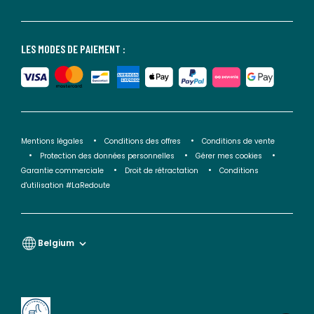
LES MODES DE PAIEMENT :
Mentions légales
Conditions des offres
Conditions de vente
Protection des données personnelles
Gérer mes cookies
Garantie commerciale
Droit de rétractation
Conditions
d'utilisation #LaRedoute
Belgium