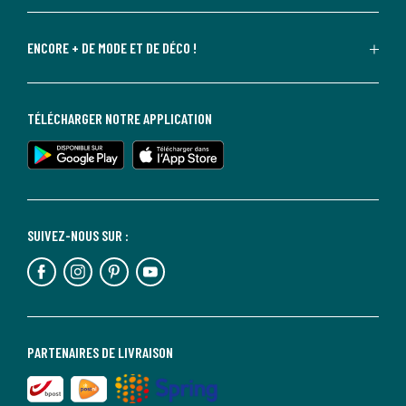
ENCORE + DE MODE ET DE DÉCO !
TÉLÉCHARGER NOTRE APPLICATION
SUIVEZ-NOUS SUR :
PARTENAIRES DE LIVRAISON