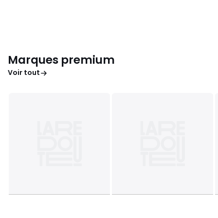
Marques premium
Voir tout