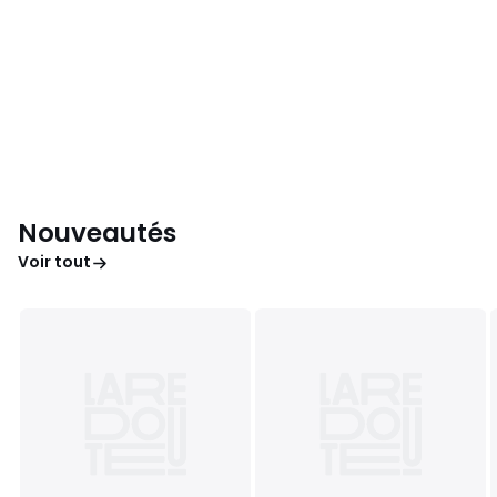
Nouveautés
Voir tout