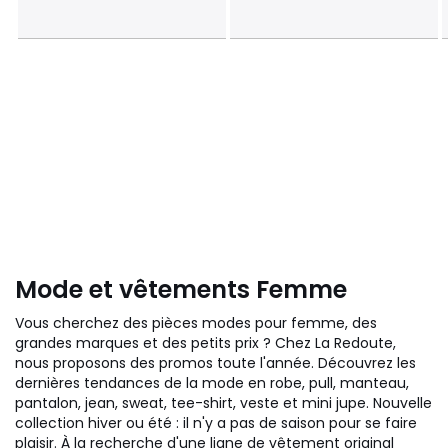
Mode et vêtements Femme
Vous cherchez des pièces modes pour femme, des
grandes marques et des petits prix ? Chez La Redoute,
nous proposons des promos toute l'année. Découvrez les
dernières tendances de la mode en robe, pull, manteau,
pantalon, jean, sweat, tee-shirt, veste et mini jupe. Nouvelle
collection hiver ou été : il n'y a pas de saison pour se faire
plaisir. À la recherche d'une ligne de vêtement original