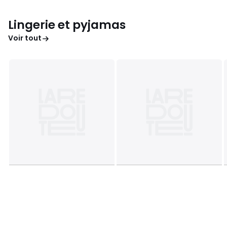
Lingerie et pyjamas
Voir tout