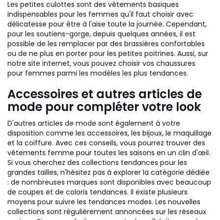
Les petites culottes sont des vêtements basiques
indispensables pour les femmes qu'il faut choisir avec
délicatesse pour être à l'aise toute la journée. Cependant,
pour les soutiens-gorge, depuis quelques années, il est
possible de les remplacer par des brassières confortables
ou de ne plus en porter pour les petites poitrines. Aussi, sur
notre site internet, vous pouvez choisir vos chaussures
pour femmes parmi les modèles les plus tendances.
Accessoires et autres articles de
mode pour compléter votre look
D'autres articles de mode sont également à votre
disposition comme les accessoires, les bijoux, le maquillage
et la coiffure. Avec ces conseils, vous pourrez trouver des
vêtements femme pour toutes les saisons en un clin d'œil.
Si vous cherchez des collections tendances pour les
grandes tailles, n'hésitez pas à explorer la catégorie dédiée
: de nombreuses marques sont disponibles avec beaucoup
de coupes et de coloris tendances. Il existe plusieurs
moyens pour suivre les tendances modes. Les nouvelles
collections sont régulièrement annoncées sur les réseaux