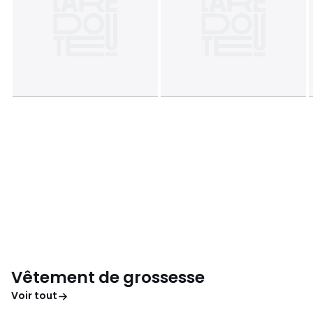
Vêtement de grossesse
Voir tout