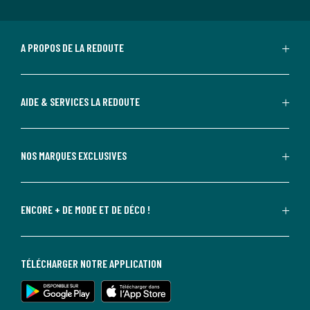
A PROPOS DE LA REDOUTE
AIDE & SERVICES LA REDOUTE
NOS MARQUES EXCLUSIVES
ENCORE + DE MODE ET DE DÉCO !
TÉLÉCHARGER NOTRE APPLICATION