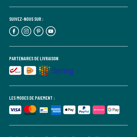
SUIVEZ-NOUS SUR :
PARTENAIRES DE LIVRAISON
LES MODES DE PAIEMENT :