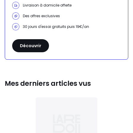
Livraison à domicile offerte
Des offres exclusives
30 jours d'essai gratuits puis 19€/an
Découvrir
Mes derniers articles vus