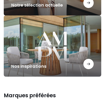
Notre sélection actuelle
Nos
inspirations
Nos inspirations
Marques préférées