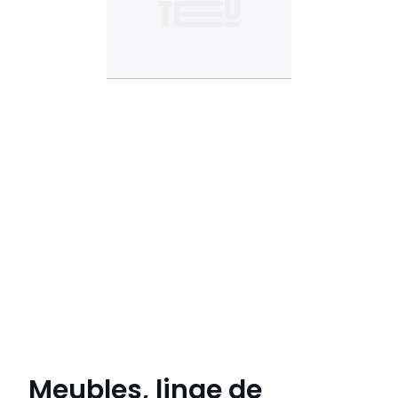
Meubles, linge de