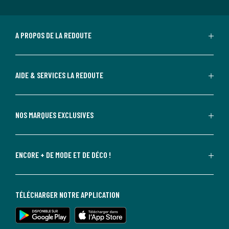
A PROPOS DE LA REDOUTE
AIDE & SERVICES LA REDOUTE
NOS MARQUES EXCLUSIVES
ENCORE + DE MODE ET DE DÉCO !
TÉLÉCHARGER NOTRE APPLICATION