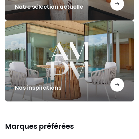
Notre sélection actuelle
Nos
inspirations
Nos inspirations
Marques préférées