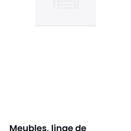
Meubles, linge de