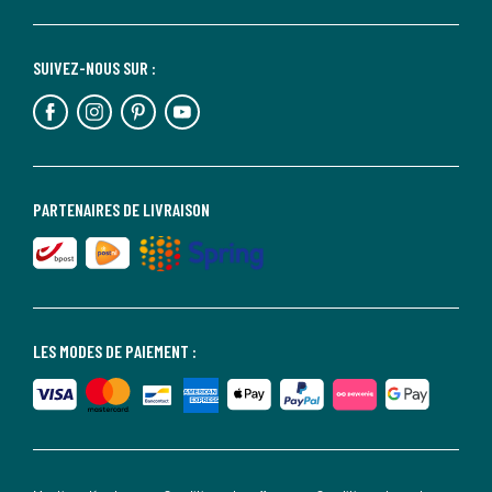
SUIVEZ-NOUS SUR :
PARTENAIRES DE LIVRAISON
LES MODES DE PAIEMENT :