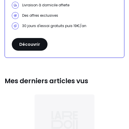
Livraison à domicile offerte
Des offres exclusives
30 jours d'essai gratuits puis 19€/an
Découvrir
Mes derniers articles vus