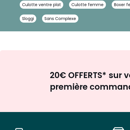
Culotte ventre plat
Culotte femme
Boxer 
Sloggi
Sans Complexe
20€ OFFERTS* sur v
première comman