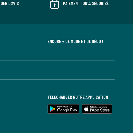
GER D'AVIS
PAIEMENT 100% SÉCURISÉ
ENCORE + DE MODE ET DE DÉCO !
TÉLÉCHARGER NOTRE APPLICATION