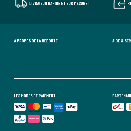
LIVRAISON RAPIDE ET SUR MESURE !
R
A PROPOS DE LA REDOUTE
AIDE & SE
LES MODES DE PAIEMENT :
PARTENAIR