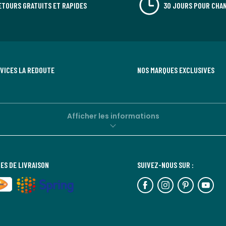
ETOURS GRATUITS ET RAPIDES
30 JOURS POUR CHAN
RVICES LA REDOUTE
NOS MARQUES EXCLUSIVES
Afficher les informations
ES DE LIVRAISON
SUIVEZ-NOUS SUR :