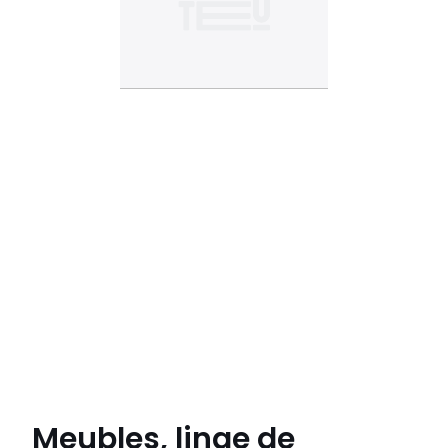
Meubles, linge de