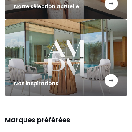
Notre sélection actuelle
Nos
inspirations
Nos inspirations
Marques préférées