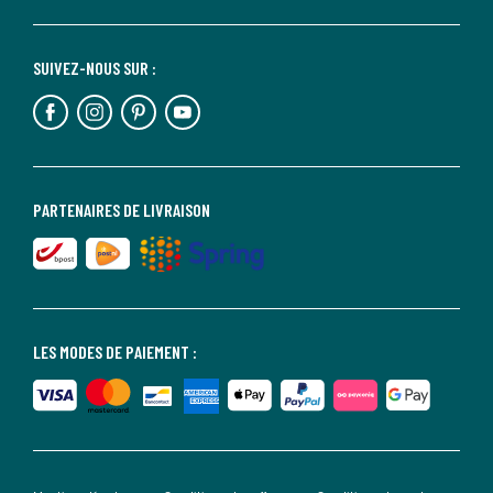
SUIVEZ-NOUS SUR :
PARTENAIRES DE LIVRAISON
LES MODES DE PAIEMENT :