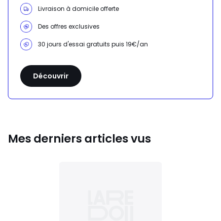
Livraison à domicile offerte
Des offres exclusives
30 jours d'essai gratuits puis 19€/an
Découvrir
Mes derniers articles vus