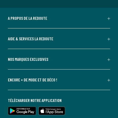
A PROPOS DE LA REDOUTE
AIDE & SERVICES LA REDOUTE
NOS MARQUES EXCLUSIVES
ENCORE + DE MODE ET DE DÉCO !
TÉLÉCHARGER NOTRE APPLICATION