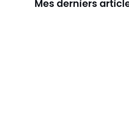
Mes derniers articl