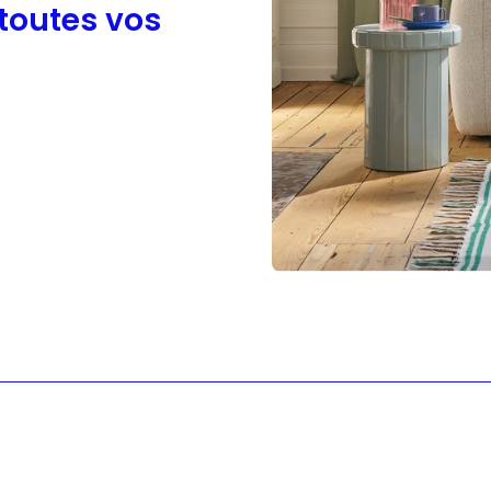
 toutes vos