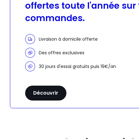
offertes toute l'année sur
commandes.
Livraison à domicile offerte
Des offres exclusives
30 jours d'essai gratuits puis 19€/an
Découvrir