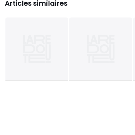
Articles similaires