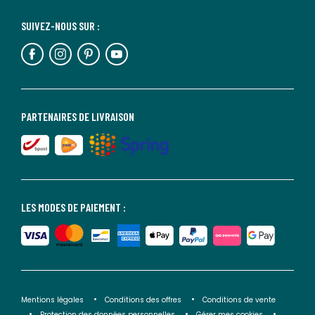
SUIVEZ-NOUS SUR :
PARTENAIRES DE LIVRAISON
LES MODES DE PAIEMENT :
Mentions légales
Conditions des offres
Conditions de vente
Protection des données personnelles
Gérer mes cookies