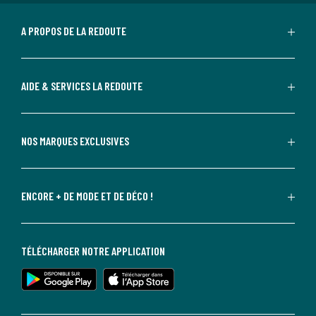
A PROPOS DE LA REDOUTE
AIDE & SERVICES LA REDOUTE
NOS MARQUES EXCLUSIVES
ENCORE + DE MODE ET DE DÉCO !
TÉLÉCHARGER NOTRE APPLICATION