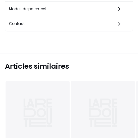
Modes de paiement
Contact
Articles similaires