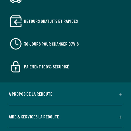
RETOURS GRATUITS ET RAPIDES
30 JOURS POUR CHANGER D'AVIS
PAIEMENT 100% SÉCURISÉ
A PROPOS DE LA REDOUTE
AIDE & SERVICES LA REDOUTE