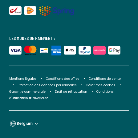
LES MODES DE PAIEMENT :
Mentions légales
Conditions des offres
Conditions de vente
Protection des données personnelles
Gérer mes cookies
Garantie commerciale
Droit de rétractation
Conditions
d'utilisation #LaRedoute
Belgium