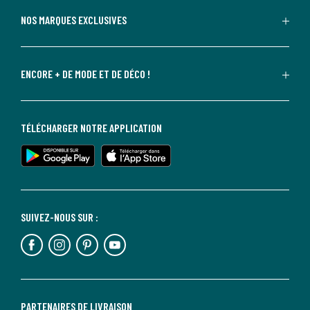
NOS MARQUES EXCLUSIVES
ENCORE + DE MODE ET DE DÉCO !
TÉLÉCHARGER NOTRE APPLICATION
SUIVEZ-NOUS SUR :
PARTENAIRES DE LIVRAISON