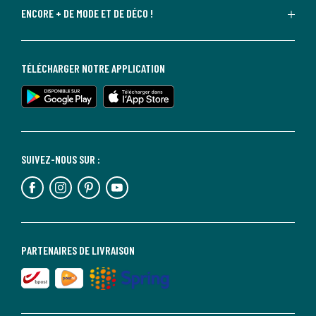
ENCORE + DE MODE ET DE DÉCO !
TÉLÉCHARGER NOTRE APPLICATION
SUIVEZ-NOUS SUR :
PARTENAIRES DE LIVRAISON