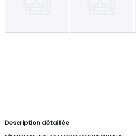
Description détaillée