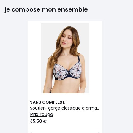
je compose mon ensemble
SANS COMPLEXE
Soutien-gorge classique à armatures ROSA
prix rouge
35,50 €