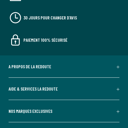
30 JOURS POUR CHANGER D'AVIS
PAIEMENT 100% SÉCURISÉ
A PROPOS DE LA REDOUTE
AIDE & SERVICES LA REDOUTE
NOS MARQUES EXCLUSIVES