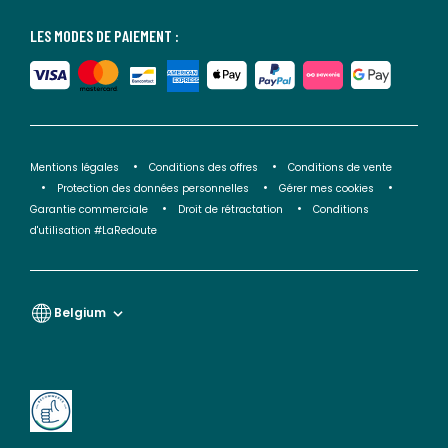
LES MODES DE PAIEMENT :
Mentions légales
Conditions des offres
Conditions de vente
Protection des données personnelles
Gérer mes cookies
Garantie commerciale
Droit de rétractation
Conditions
d'utilisation #LaRedoute
Belgium