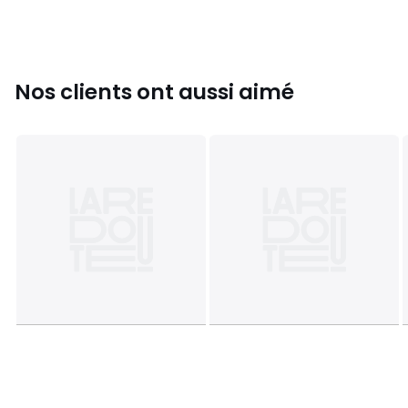
Nos clients ont aussi aimé