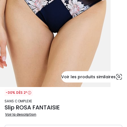
Voir les produits similaires
-30% DÈS 2*
SANS COMPLEXE
Slip ROSA FANTAISIE
Voir la description