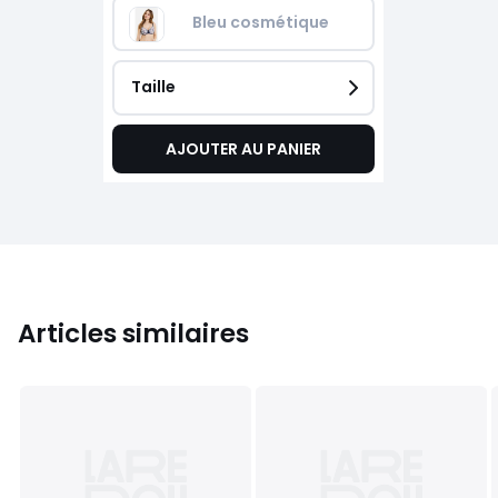
Bleu cosmétique
Taille
AJOUTER AU PANIER
Articles similaires