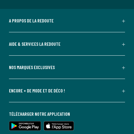
A PROPOS DE LA REDOUTE
AIDE & SERVICES LA REDOUTE
NOS MARQUES EXCLUSIVES
ENCORE + DE MODE ET DE DÉCO !
TÉLÉCHARGER NOTRE APPLICATION