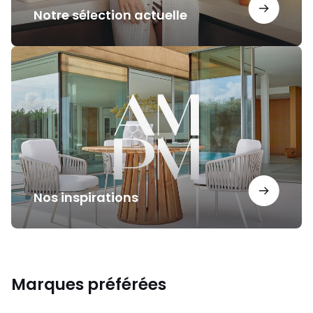
Notre sélection actuelle
Nos
inspirations
Nos inspirations
Marques préférées