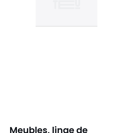
Meubles, linge de