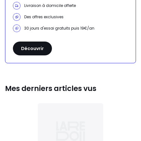
Livraison à domicile offerte
Des offres exclusives
30 jours d'essai gratuits puis 19€/an
Découvrir
Mes derniers articles vus