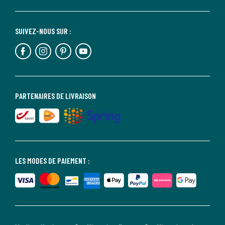
SUIVEZ-NOUS SUR :
PARTENAIRES DE LIVRAISON
LES MODES DE PAIEMENT :