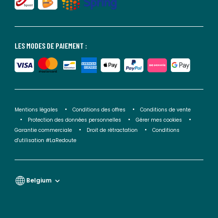
LES MODES DE PAIEMENT :
Mentions légales
Conditions des offres
Conditions de vente
Protection des données personnelles
Gérer mes cookies
Garantie commerciale
Droit de rétractation
Conditions
d'utilisation #LaRedoute
Belgium