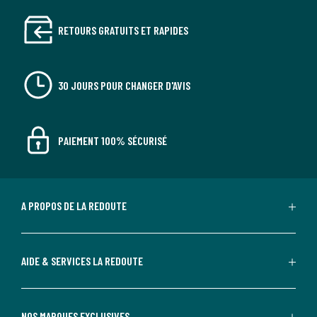
RETOURS GRATUITS ET RAPIDES
30 JOURS POUR CHANGER D'AVIS
PAIEMENT 100% SÉCURISÉ
A PROPOS DE LA REDOUTE
AIDE & SERVICES LA REDOUTE
NOS MARQUES EXCLUSIVES