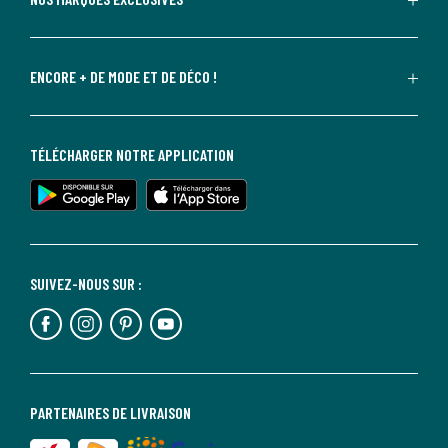
ENCORE + DE MODE ET DE DÉCO !
TÉLÉCHARGER NOTRE APPLICATION
SUIVEZ-NOUS SUR :
PARTENAIRES DE LIVRAISON