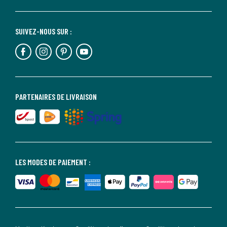
SUIVEZ-NOUS SUR :
PARTENAIRES DE LIVRAISON
LES MODES DE PAIEMENT :