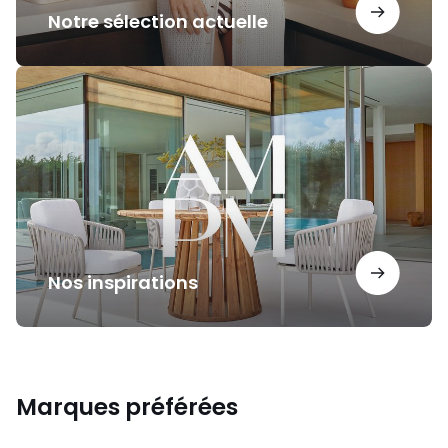
Notre sélection actuelle
Nos
inspirations
Nos inspirations
Marques préférées