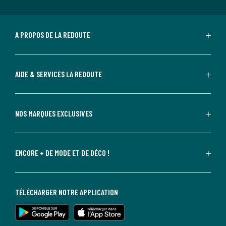
A PROPOS DE LA REDOUTE
AIDE & SERVICES LA REDOUTE
NOS MARQUES EXCLUSIVES
ENCORE + DE MODE ET DE DÉCO !
TÉLÉCHARGER NOTRE APPLICATION