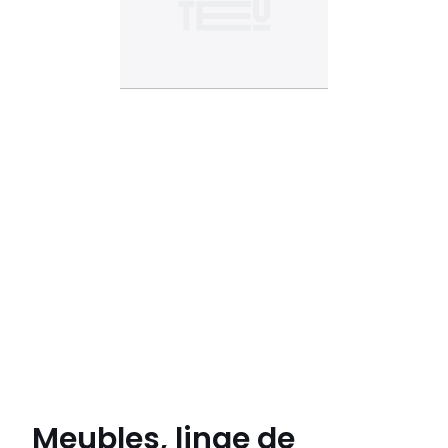
Meubles, linge de