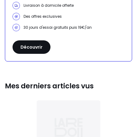
Livraison à domicile offerte
Des offres exclusives
30 jours d'essai gratuits puis 19€/an
Découvrir
Mes derniers articles vus