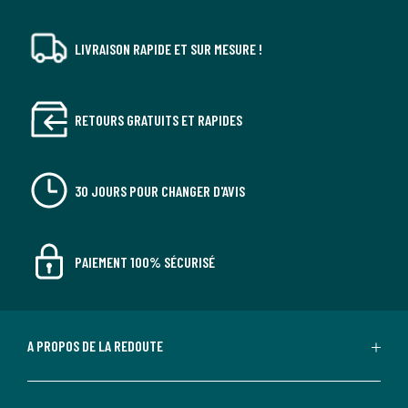
LIVRAISON RAPIDE ET SUR MESURE !
RETOURS GRATUITS ET RAPIDES
30 JOURS POUR CHANGER D'AVIS
PAIEMENT 100% SÉCURISÉ
A PROPOS DE LA REDOUTE