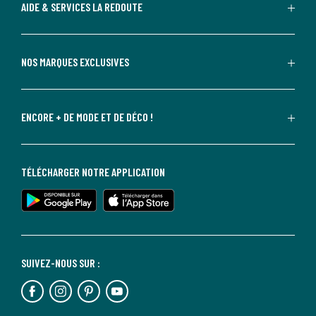
AIDE & SERVICES LA REDOUTE
NOS MARQUES EXCLUSIVES
ENCORE + DE MODE ET DE DÉCO !
TÉLÉCHARGER NOTRE APPLICATION
SUIVEZ-NOUS SUR :