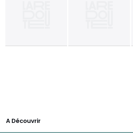
A Découvrir