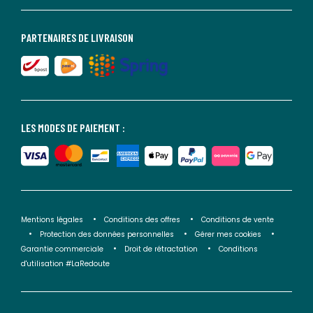
PARTENAIRES DE LIVRAISON
LES MODES DE PAIEMENT :
Mentions légales
Conditions des offres
Conditions de vente
Protection des données personnelles
Gérer mes cookies
Garantie commerciale
Droit de rétractation
Conditions
d'utilisation #LaRedoute