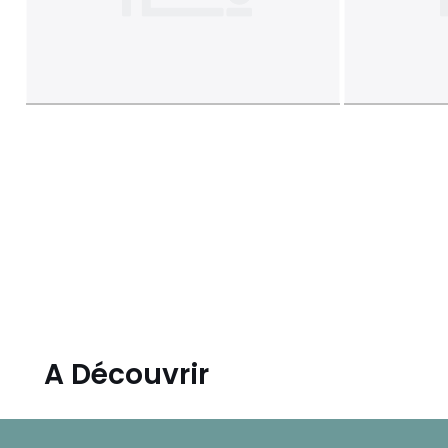
A Découvrir