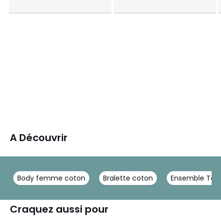
A Découvrir
Body femme coton
Bralette coton
Ensemble Tom
Craquez aussi pour