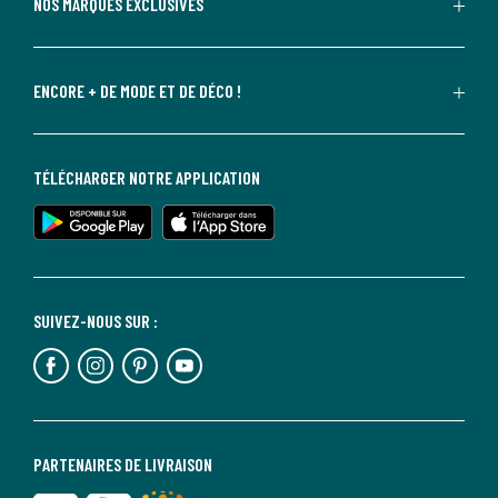
NOS MARQUES EXCLUSIVES
ENCORE + DE MODE ET DE DÉCO !
TÉLÉCHARGER NOTRE APPLICATION
SUIVEZ-NOUS SUR :
PARTENAIRES DE LIVRAISON