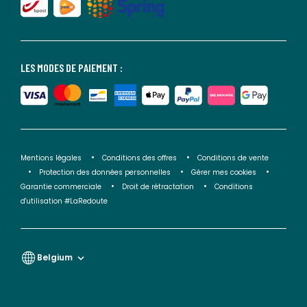
LES MODES DE PAIEMENT :
Mentions légales
Conditions des offres
Conditions de vente
Protection des données personnelles
Gérer mes cookies
Garantie commerciale
Droit de rétractation
Conditions
d'utilisation #LaRedoute
Belgium