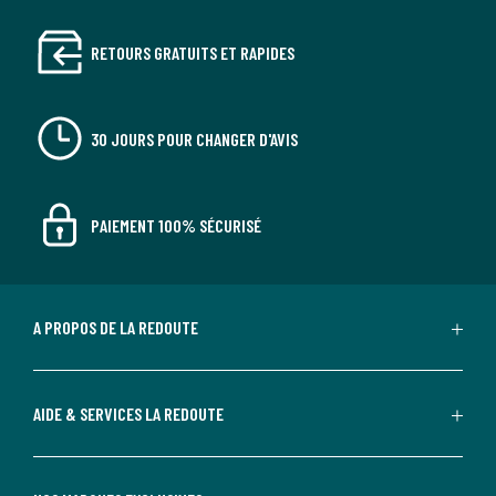
RETOURS GRATUITS ET RAPIDES
30 JOURS POUR CHANGER D'AVIS
PAIEMENT 100% SÉCURISÉ
A PROPOS DE LA REDOUTE
AIDE & SERVICES LA REDOUTE