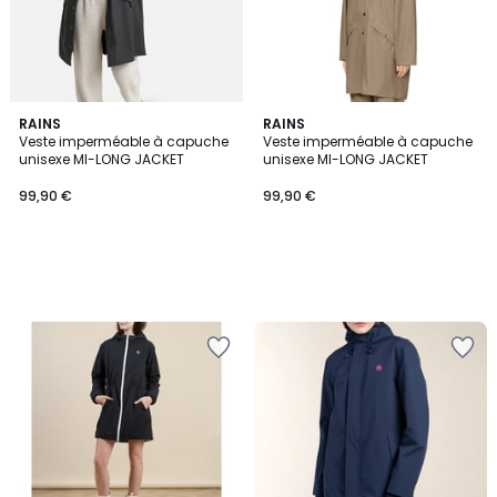
RAINS
RAINS
Veste imperméable à capuche
Veste imperméable à capuche
unisexe MI-LONG JACKET
unisexe MI-LONG JACKET
99,90 €
99,90 €