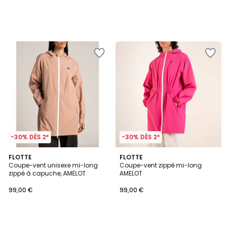
-30% DÈS 2*
-30% DÈS 2*
FLOTTE
FLOTTE
Coupe-vent unisexe mi-long
Coupe-vent zippé mi-long
zippé à capuche, AMELOT
AMELOT
99,00 €
99,00 €