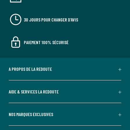
30 JOURS POUR CHANGER D'AVIS
PAIEMENT 100% SÉCURISÉ
A PROPOS DE LA REDOUTE
AIDE & SERVICES LA REDOUTE
NOS MARQUES EXCLUSIVES