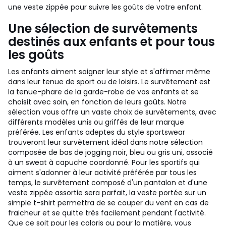
une veste zippée pour suivre les goûts de votre enfant.
Une sélection de survêtements
destinés aux enfants et pour tous
les goûts
Les enfants aiment soigner leur style et s'affirmer même
dans leur tenue de sport ou de loisirs. Le survêtement est
la tenue-phare de la garde-robe de vos enfants et se
choisit avec soin, en fonction de leurs goûts. Notre
sélection vous offre un vaste choix de survêtements, avec
différents modèles unis ou griffés de leur marque
préférée. Les enfants adeptes du style sportswear
trouveront leur survêtement idéal dans notre sélection
composée de bas de jogging noir, bleu ou gris uni, associé
à un sweat à capuche coordonné. Pour les sportifs qui
aiment s'adonner à leur activité préférée par tous les
temps, le survêtement composé d'un pantalon et d'une
veste zippée assortie sera parfait, la veste portée sur un
simple t-shirt permettra de se couper du vent en cas de
fraicheur et se quitte très facilement pendant l'activité.
Que ce soit pour les coloris ou pour la matière, vous