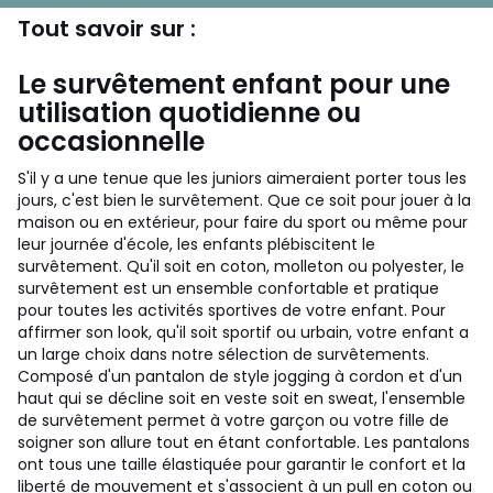
Tout savoir sur :
Le survêtement enfant pour une
utilisation quotidienne ou
occasionnelle
S'il y a une tenue que les juniors aimeraient porter tous les
jours, c'est bien le survêtement. Que ce soit pour jouer à la
maison ou en extérieur, pour faire du sport ou même pour
leur journée d'école, les enfants plébiscitent le
survêtement. Qu'il soit en coton, molleton ou polyester, le
survêtement est un ensemble confortable et pratique
pour toutes les activités sportives de votre enfant. Pour
affirmer son look, qu'il soit sportif ou urbain, votre enfant a
un large choix dans notre sélection de survêtements.
Composé d'un pantalon de style jogging à cordon et d'un
haut qui se décline soit en veste soit en sweat, l'ensemble
de survêtement permet à votre garçon ou votre fille de
soigner son allure tout en étant confortable. Les pantalons
ont tous une taille élastiquée pour garantir le confort et la
liberté de mouvement et s'associent à un pull en coton ou