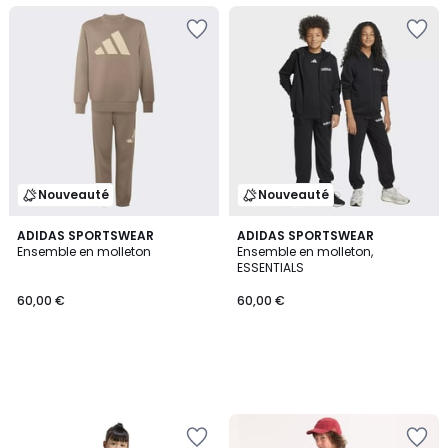
Nouveauté
Nouveauté
ADIDAS SPORTSWEAR
ADIDAS SPORTSWEAR
Ensemble en molleton
Ensemble en molleton,
ESSENTIALS
60,00 €
60,00 €