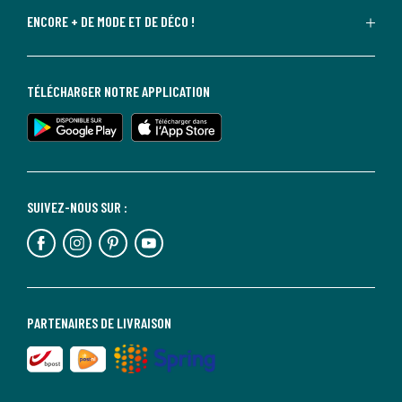
ENCORE + DE MODE ET DE DÉCO !
TÉLÉCHARGER NOTRE APPLICATION
SUIVEZ-NOUS SUR :
PARTENAIRES DE LIVRAISON