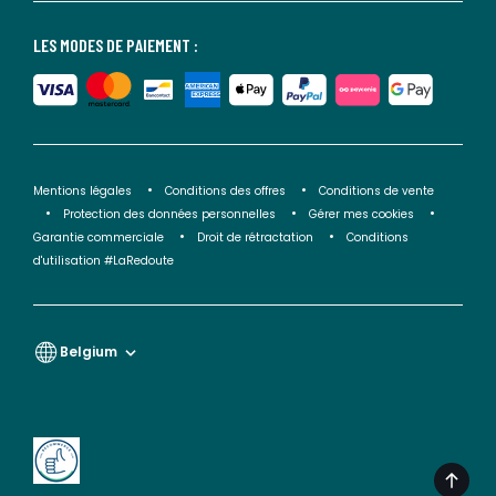
LES MODES DE PAIEMENT :
Mentions légales
Conditions des offres
Conditions de vente
Protection des données personnelles
Gérer mes cookies
Garantie commerciale
Droit de rétractation
Conditions
d'utilisation #LaRedoute
Belgium