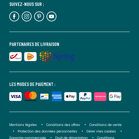
SUIVEZ-NOUS SUR :
PARTENAIRES DE LIVRAISON
LES MODES DE PAIEMENT :
Mentions légales
Conditions des offres
Conditions de vente
Protection des données personnelles
Gérer mes cookies
Garantie commerciale
Droit de rétractation
Conditions