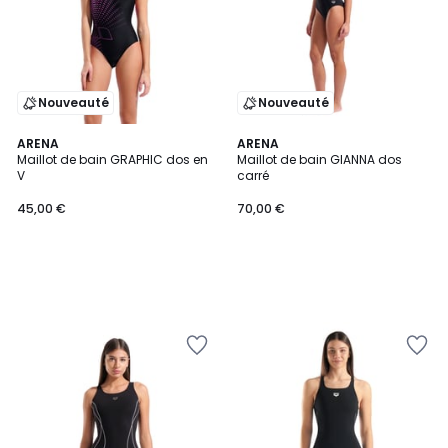
Nouveauté
Nouveauté
ARENA
ARENA
Maillot de bain GRAPHIC dos en
Maillot de bain GIANNA dos
V
carré
45,00 €
70,00 €