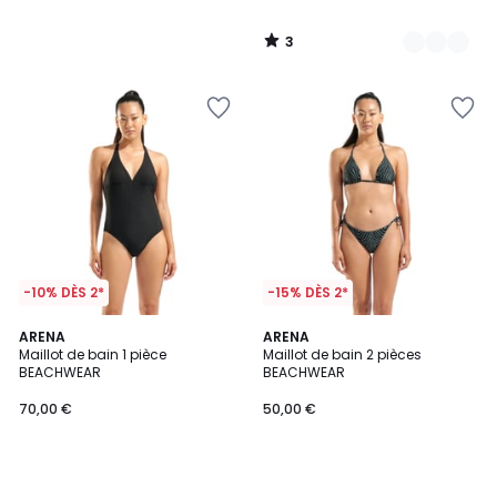
3
/
5
-10% DÈS 2*
-15% DÈS 2*
ARENA
ARENA
Maillot de bain 1 pièce
Maillot de bain 2 pièces
BEACHWEAR
BEACHWEAR
70,00 €
50,00 €