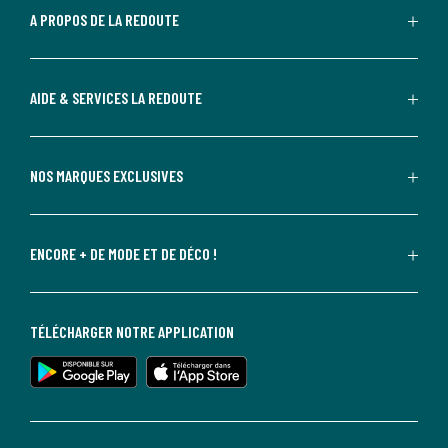
A PROPOS DE LA REDOUTE
AIDE & SERVICES LA REDOUTE
NOS MARQUES EXCLUSIVES
ENCORE + DE MODE ET DE DÉCO !
TÉLÉCHARGER NOTRE APPLICATION