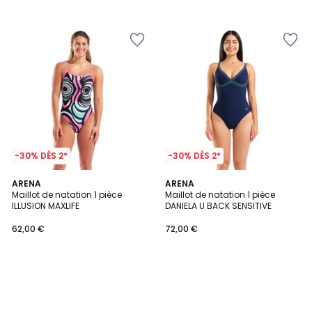
-30% DÈS 2*
-30% DÈS 2*
ARENA
ARENA
Maillot de natation 1 pièce
Maillot de natation 1 pièce
ILLUSION MAXLIFE
DANIELA U BACK SENSITIVE
62,00 €
72,00 €