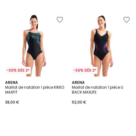
-30% DÈS 2*
-30% DÈS 2*
ARENA
ARENA
Maillot de natation 1 pièce KIKKO
Maillot de natation 1 pièce U
MAXFIT
BACK MAXLIFE
38,00 €
52,00 €