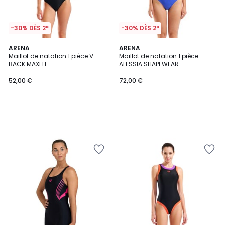
-30% DÈS 2*
-30% DÈS 2*
ARENA
ARENA
Maillot de natation 1 pièce V
Maillot de natation 1 pièce
BACK MAXFIT
ALESSIA SHAPEWEAR
52,00 €
72,00 €