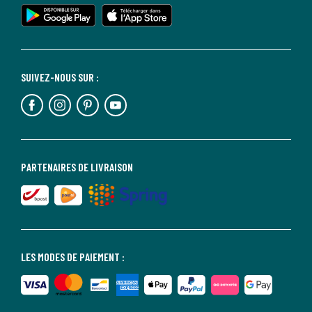
SUIVEZ-NOUS SUR :
PARTENAIRES DE LIVRAISON
LES MODES DE PAIEMENT :