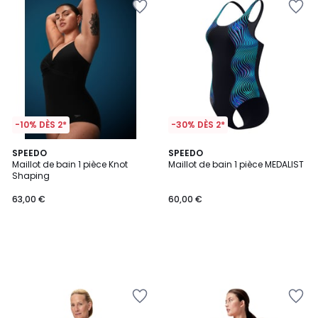
-10% DÈS 2*
-30% DÈS 2*
SPEEDO
SPEEDO
Maillot de bain 1 pièce Knot
Maillot de bain 1 pièce MEDALIST
Shaping
63,00 €
60,00 €