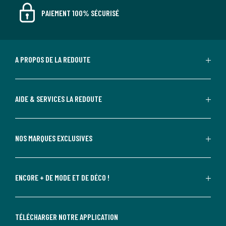
PAIEMENT 100% SÉCURISÉ
A PROPOS DE LA REDOUTE
AIDE & SERVICES LA REDOUTE
NOS MARQUES EXCLUSIVES
ENCORE + DE MODE ET DE DÉCO !
TÉLÉCHARGER NOTRE APPLICATION