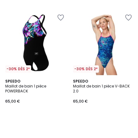
-30% DÈS 2*
-30% DÈS 2*
SPEEDO
SPEEDO
Maillot de bain 1 pièce
Maillot de bain 1 pièce V-BACK
POWERBACK
2.0
65,00 €
65,00 €