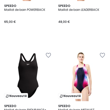
SPEEDO
SPEEDO
Maillot de bain POWERBACK
Maillot de bain LEADERBACK
65,00 €
48,00 €
Nouveauté
Nouveauté
SPEEDO
SPEEDO
Maillot de bain ENDURANCE+
Maillot de bain MEDALIST