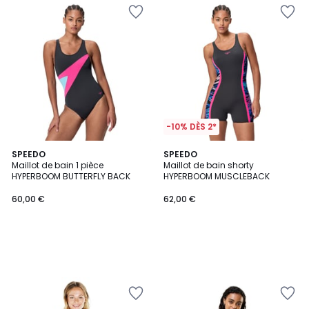
-10% DÈS 2*
SPEEDO
SPEEDO
Maillot de bain 1 pièce
Maillot de bain shorty
HYPERBOOM BUTTERFLY BACK
HYPERBOOM MUSCLEBACK
60,00 €
62,00 €