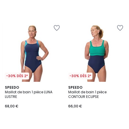
-30% DÈS 2*
-30% DÈS 2*
SPEEDO
SPEEDO
Maillot de bain 1 pièce LUNA
Maillot de bain 1 pièce
LUSTRE
CONTOUR ECLIPSE
68,00 €
66,00 €