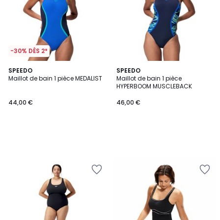
-30% DÈS 2*
SPEEDO
SPEEDO
Maillot de bain 1 pièce MEDALIST
Maillot de bain 1 pièce
HYPERBOOM MUSCLEBACK
44,00 €
46,00 €