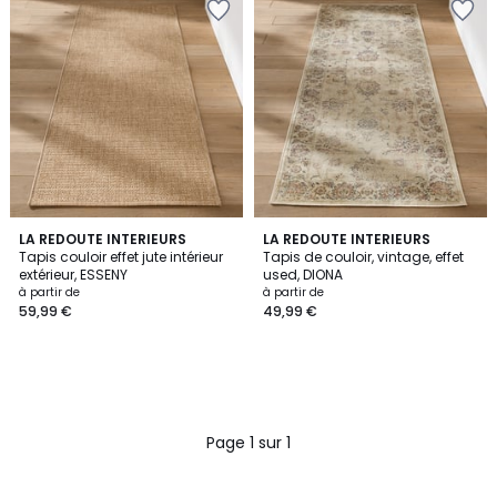
LA REDOUTE INTERIEURS
LA REDOUTE INTERIEURS
Tapis couloir effet jute intérieur
Tapis de couloir, vintage, effet
extérieur, ESSENY
used, DIONA
à partir de
à partir de
59,99 €
49,99 €
Page 1 sur 1