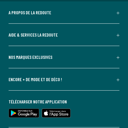
A PROPOS DE LA REDOUTE
AIDE & SERVICES LA REDOUTE
NOS MARQUES EXCLUSIVES
ENCORE + DE MODE ET DE DÉCO !
TÉLÉCHARGER NOTRE APPLICATION