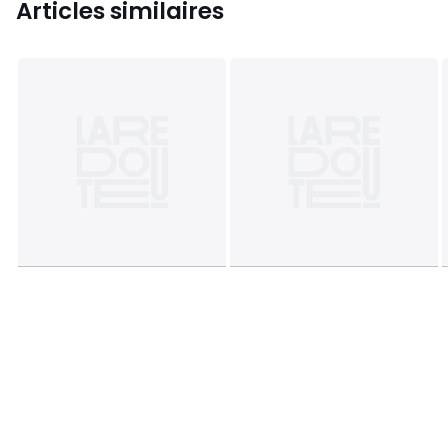
Articles similaires