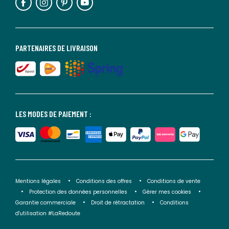
PARTENAIRES DE LIVRAISON
LES MODES DE PAIEMENT :
Mentions légales
Conditions des offres
Conditions de vente
Protection des données personnelles
Gérer mes cookies
Garantie commerciale
Droit de rétractation
Conditions
d'utilisation #LaRedoute