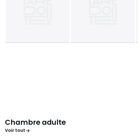
Chambre adulte
Voir tout