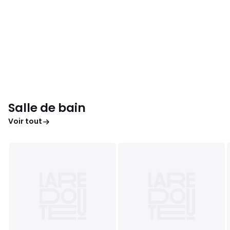
Salle de bain
Voir tout