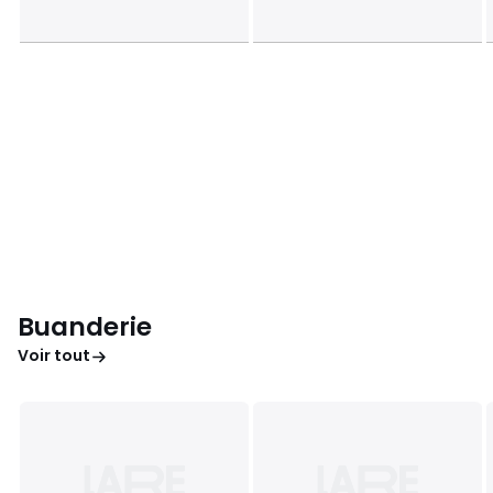
Buanderie
Voir tout