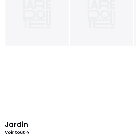
Jardin
Voir tout