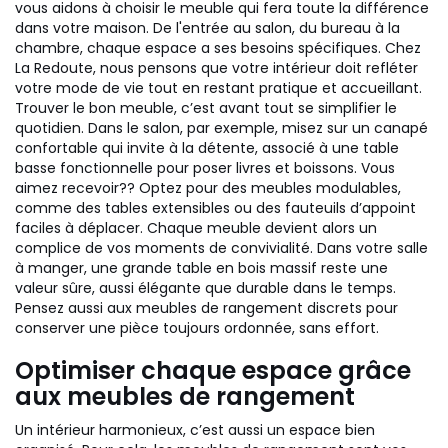
vous aidons à choisir le meuble qui fera toute la différence
dans votre maison. De l'entrée au salon, du bureau à la
chambre, chaque espace a ses besoins spécifiques. Chez
La Redoute, nous pensons que votre intérieur doit refléter
votre mode de vie tout en restant pratique et accueillant.
Trouver le bon meuble, c’est avant tout se simplifier le
quotidien. Dans le salon, par exemple, misez sur un canapé
confortable qui invite à la détente, associé à une table
basse fonctionnelle pour poser livres et boissons. Vous
aimez recevoir?? Optez pour des meubles modulables,
comme des tables extensibles ou des fauteuils d’appoint
faciles à déplacer. Chaque meuble devient alors un
complice de vos moments de convivialité. Dans votre salle
à manger, une grande table en bois massif reste une
valeur sûre, aussi élégante que durable dans le temps.
Pensez aussi aux meubles de rangement discrets pour
conserver une pièce toujours ordonnée, sans effort.
Optimiser chaque espace grâce
aux meubles de rangement
Un intérieur harmonieux, c’est aussi un espace bien