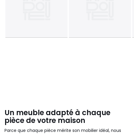
Un meuble adapté à chaque
pièce de votre maison
Parce que chaque pièce mérite son mobilier idéal, nous