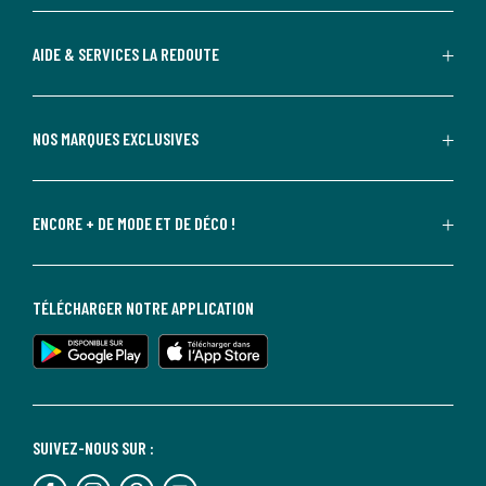
AIDE & SERVICES LA REDOUTE
NOS MARQUES EXCLUSIVES
ENCORE + DE MODE ET DE DÉCO !
TÉLÉCHARGER NOTRE APPLICATION
SUIVEZ-NOUS SUR :