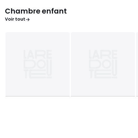
Chambre enfant
Voir tout