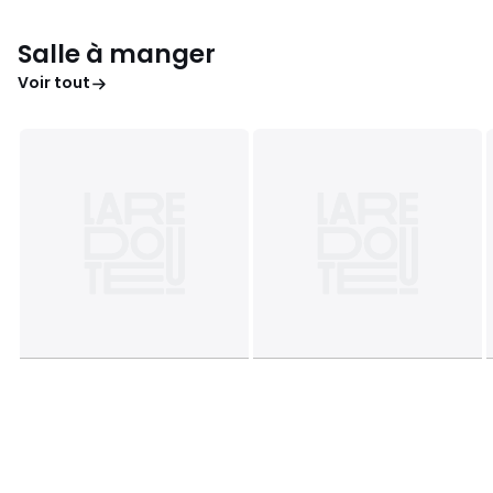
Salle à manger
Voir tout