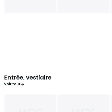
Entrée, vestiaire
Voir tout