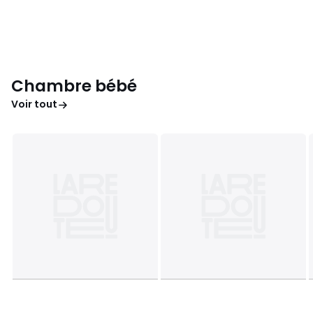
Chambre bébé
Voir tout