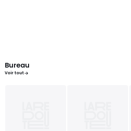
Bureau
Voir tout