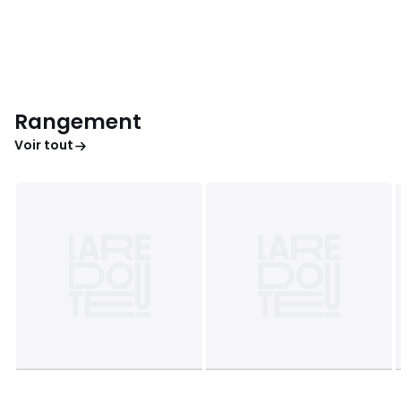
Rangement
Voir tout