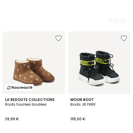
Nouveauté
LA REDOUTE COLLECTIONS
MOON BOOT
Boots fourrées brodées
Boots JR PARK
29,99 €
135,00 €