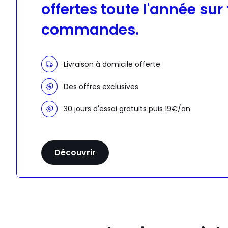
offertes toute l'année sur
commandes.
Livraison à domicile offerte
Des offres exclusives
30 jours d'essai gratuits puis 19€/an
Découvrir