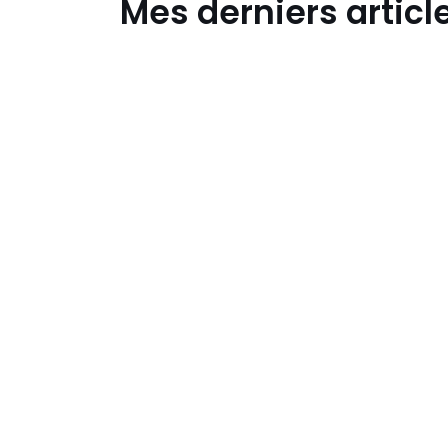
Mes derniers articl