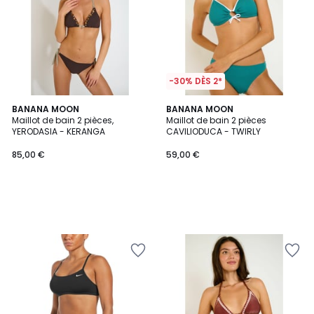
-30% DÈS 2*
BANANA MOON
BANANA MOON
Maillot de bain 2 pièces,
Maillot de bain 2 pièces
YERODASIA - KERANGA
CAVILIODUCA - TWIRLY
85,00 €
59,00 €