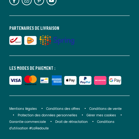
PARTENAIRES DE LIVRAISON
LES MODES DE PAIEMENT :
Mentions légales
Conditions des offres
Conditions de vente
Protection des données personnelles
Gérer mes cookies
Garantie commerciale
Droit de rétractation
Conditions
d'utilisation #LaRedoute