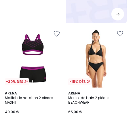
-30% DÈS 2*
-15% DÈS 2*
ARENA
ARENA
Maillot de natation 2 pièces
Maillot de bain 2 pièces
MAXFIT
BEACHWEAR
40,00 €
65,00 €