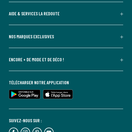
AIDE & SERVICES LA REDOUTE
NOS MARQUES EXCLUSIVES
ENCORE + DE MODE ET DE DÉCO !
TÉLÉCHARGER NOTRE APPLICATION
SUIVEZ-NOUS SUR :