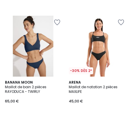
-30% DÈS 2*
BANANA MOON
ARENA
Maillot de bain 2 pièces
Maillot de natation 2 pièces
RAYODUCA - TWIRLY
MAXLIFE
65,00 €
45,00 €