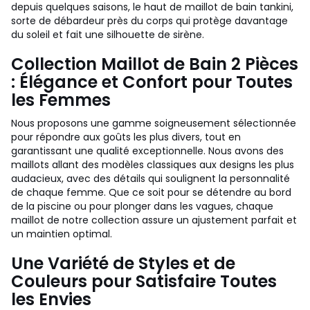
depuis quelques saisons, le haut de maillot de bain tankini,
sorte de débardeur près du corps qui protège davantage
du soleil et fait une silhouette de sirène.
Collection Maillot de Bain 2 Pièces
: Élégance et Confort pour Toutes
les Femmes
Nous proposons une gamme soigneusement sélectionnée
pour répondre aux goûts les plus divers, tout en
garantissant une qualité exceptionnelle. Nous avons des
maillots allant des modèles classiques aux designs les plus
audacieux, avec des détails qui soulignent la personnalité
de chaque femme. Que ce soit pour se détendre au bord
de la piscine ou pour plonger dans les vagues, chaque
maillot de notre collection assure un ajustement parfait et
un maintien optimal.
Une Variété de Styles et de
Couleurs pour Satisfaire Toutes
les Envies