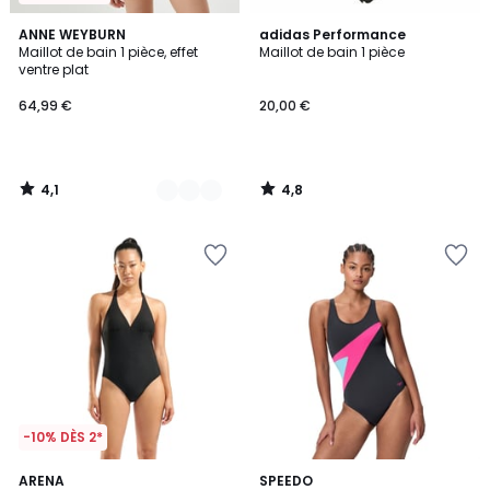
4,1
4,8
2
ANNE WEYBURN
adidas Performance
/ 5
/ 5
Maillot de bain 1 pièce, effet
Maillot de bain 1 pièce
Couleurs
ventre plat
64,99 €
20,00 €
4,1
4,8
/
/
5
5
-10% DÈS 2*
ARENA
SPEEDO