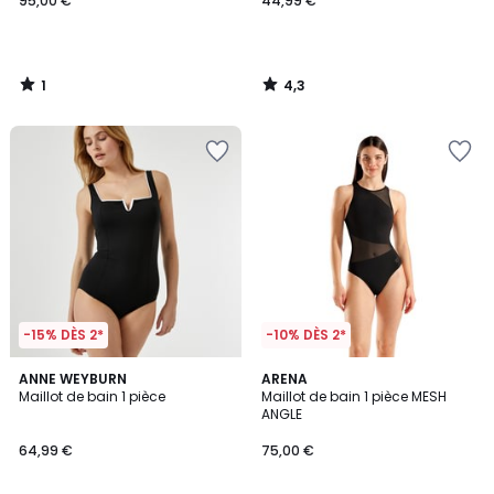
95,00 €
44,99 €
1
4,3
/
/
5
5
-15% DÈS 2*
-10% DÈS 2*
4,5
5
ANNE WEYBURN
ARENA
/ 5
/
Maillot de bain 1 pièce
Maillot de bain 1 pièce MESH
5
ANGLE
64,99 €
75,00 €