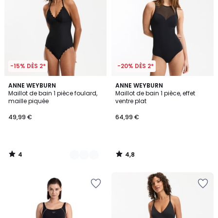
-15% DÈS 2*
-20% DÈS 2*
4
4,8
2
ANNE WEYBURN
ANNE WEYBURN
/
/ 5
Maillot de bain 1 pièce foulard,
Maillot de bain 1 pièce, effet
Couleurs
5
maille piquée
ventre plat
49,99 €
64,99 €
4
4,8
/
/
5
5