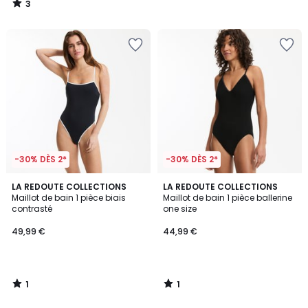
3
/
5
-30% DÈS 2*
-30% DÈS 2*
1
1
LA REDOUTE COLLECTIONS
LA REDOUTE COLLECTIONS
/
/
Maillot de bain 1 pièce biais
Maillot de bain 1 pièce ballerine
5
5
contrasté
one size
49,99 €
44,99 €
1
1
/
/
5
5