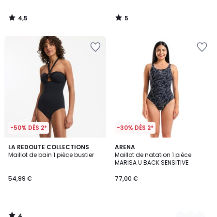
4,5
5
/
/
5
5
-50% DÈS 2*
-30% DÈS 2*
4
LA REDOUTE COLLECTIONS
2
ARENA
/
Maillot de bain 1 pièce bustier
Maillot de natation 1 pièce
Couleurs
5
MARISA U BACK SENSITIVE
54,99 €
77,00 €
4