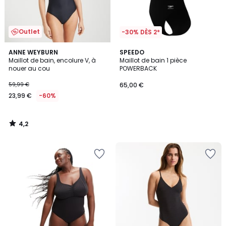
Outlet
-30% DÈS 2*
4,2
ANNE WEYBURN
SPEEDO
/ 5
Maillot de bain, encolure V, à
Maillot de bain 1 pièce
nouer au cou
POWERBACK
59,99 €
65,00 €
23,99 €
-60%
4,2
/
5