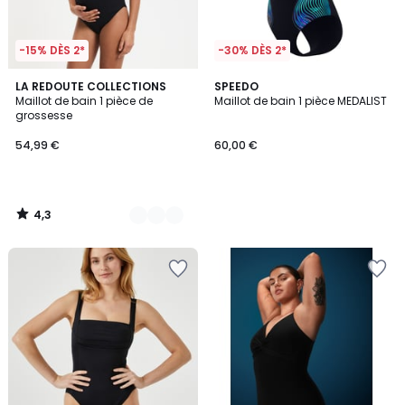
-15% DÈS 2*
-30% DÈS 2*
4,3
2
LA REDOUTE COLLECTIONS
SPEEDO
/ 5
Maillot de bain 1 pièce de
Maillot de bain 1 pièce MEDALIST
Couleurs
grossesse
54,99 €
60,00 €
4,3
/
5