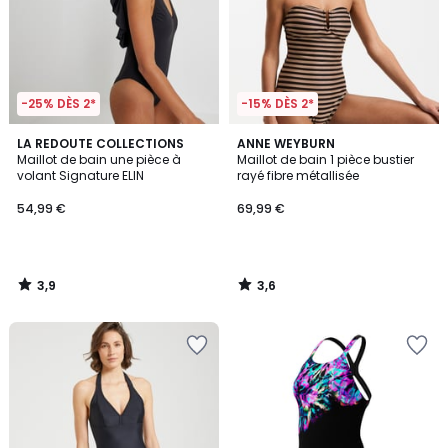
-25% DÈS 2*
-15% DÈS 2*
3,9
3,6
LA REDOUTE COLLECTIONS
ANNE WEYBURN
/ 5
/ 5
Maillot de bain une pièce à
Maillot de bain 1 pièce bustier
volant Signature ELIN
rayé fibre métallisée
54,99 €
69,99 €
3,9
3,6
/
/
5
5