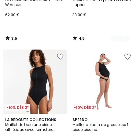
Couleurs
W Venus
support
62,00 €
33,00 €
3,5
4,5
/
/
5
5
-10% DÈS 2*
-10% DÈS 2*
5
LA REDOUTE COLLECTIONS
SPEEDO
/
Maillot de bain une pièce
Maillot de bain de grossesse 1
5
athlétique avec fermeture
pièce piscine
zippée