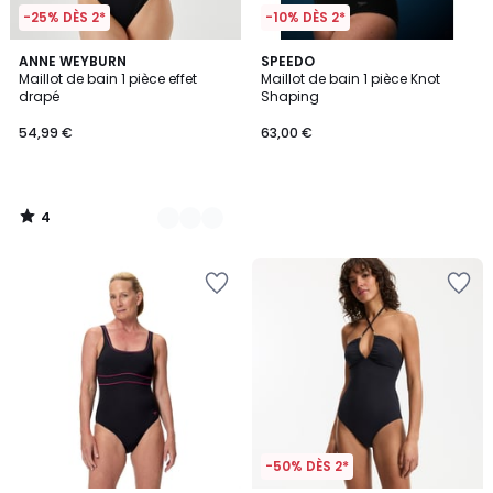
-25% DÈS 2*
-10% DÈS 2*
4
3
ANNE WEYBURN
SPEEDO
/
Maillot de bain 1 pièce effet
Maillot de bain 1 pièce Knot
Couleurs
5
drapé
Shaping
54,99 €
63,00 €
4
/
5
-50% DÈS 2*