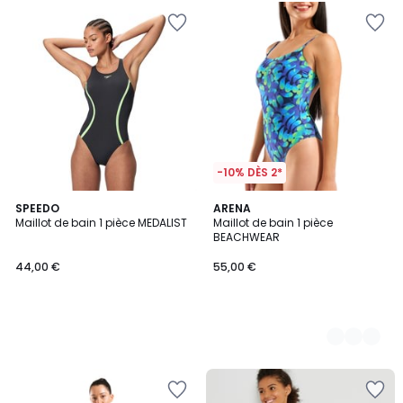
-10% DÈS 2*
SPEEDO
2
ARENA
Maillot de bain 1 pièce MEDALIST
Maillot de bain 1 pièce
Couleurs
BEACHWEAR
44,00 €
55,00 €