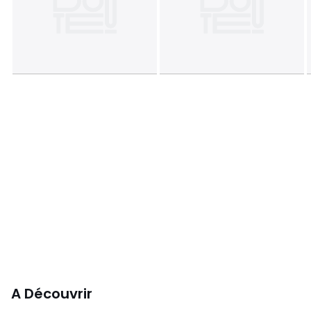
A Découvrir