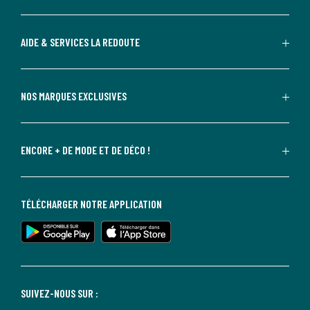
AIDE & SERVICES LA REDOUTE
NOS MARQUES EXCLUSIVES
ENCORE + DE MODE ET DE DÉCO !
TÉLÉCHARGER NOTRE APPLICATION
SUIVEZ-NOUS SUR :