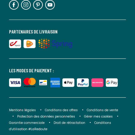
PARTENAIRES DE LIVRAISON
LES MODES DE PAIEMENT :
Mentions légales
Conditions des offres
Conditions de vente
Protection des données personnelles
Gérer mes cookies
Garantie commerciale
Droit de rétractation
Conditions
d'utilisation #LaRedoute