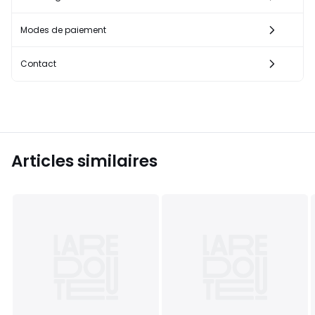
Modes de paiement
Contact
Articles similaires