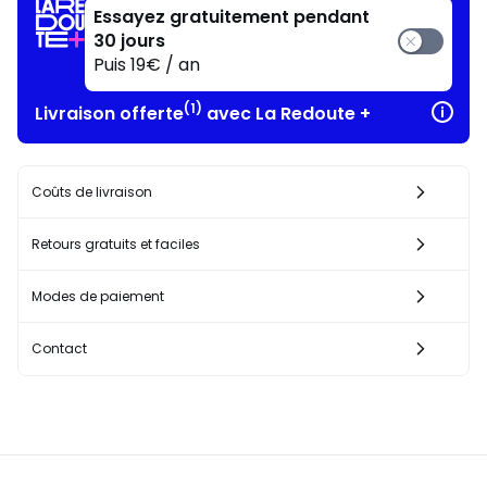
Essayez gratuitement pendant
30 jours
Puis 19€ / an
(1)
Livraison offerte
avec La Redoute +
Coûts de livraison
Retours gratuits et faciles
Modes de paiement
Contact