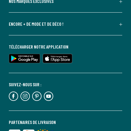
NOS MARQUES EXCLUSIVES
ENCORE + DE MODE ET DE DÉCO !
TÉLÉCHARGER NOTRE APPLICATION
SUIVEZ-NOUS SUR :
PARTENAIRES DE LIVRAISON