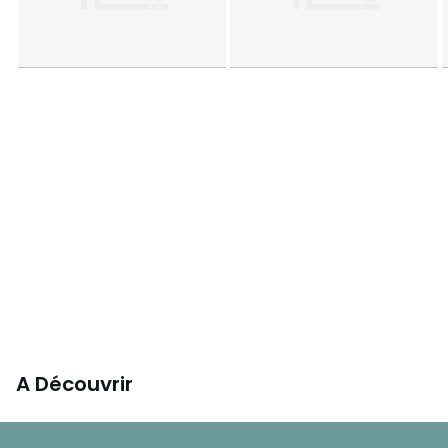
A Découvrir