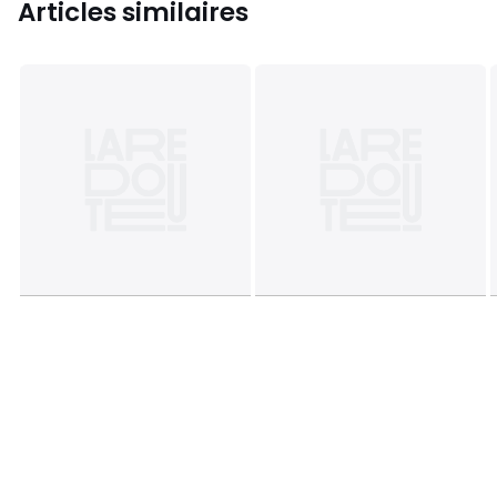
Articles similaires