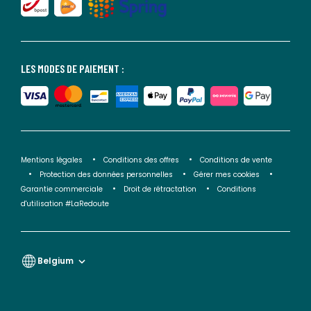
LES MODES DE PAIEMENT :
Mentions légales
Conditions des offres
Conditions de vente
Protection des données personnelles
Gérer mes cookies
Garantie commerciale
Droit de rétractation
Conditions
d'utilisation #LaRedoute
Belgium