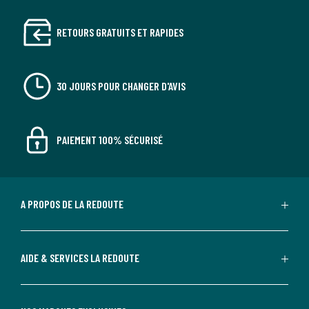
RETOURS GRATUITS ET RAPIDES
30 JOURS POUR CHANGER D'AVIS
PAIEMENT 100% SÉCURISÉ
A PROPOS DE LA REDOUTE
AIDE & SERVICES LA REDOUTE