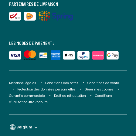
PARTENAIRES DE LIVRAISON
LES MODES DE PAIEMENT :
Mentions légales
Conditions des offres
Conditions de vente
Protection des données personnelles
Gérer mes cookies
Garantie commerciale
Droit de rétractation
Conditions
d'utilisation #LaRedoute
Belgium