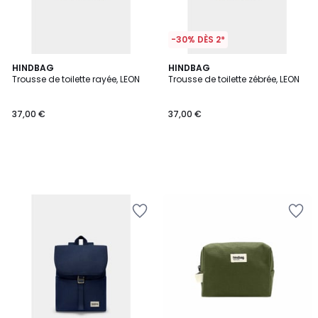
-30% DÈS 2*
HINDBAG
HINDBAG
Trousse de toilette rayée, LEON
Trousse de toilette zébrée, LEON
37,00 €
37,00 €