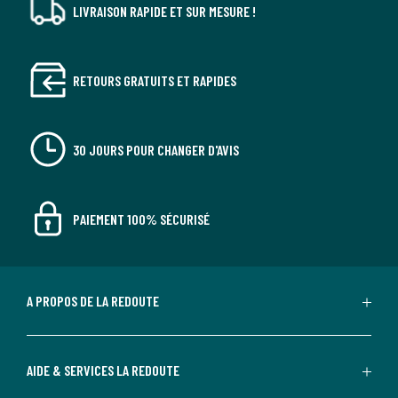
LIVRAISON RAPIDE ET SUR MESURE !
RETOURS GRATUITS ET RAPIDES
30 JOURS POUR CHANGER D'AVIS
PAIEMENT 100% SÉCURISÉ
A PROPOS DE LA REDOUTE
AIDE & SERVICES LA REDOUTE