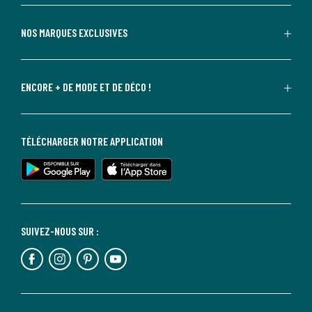
NOS MARQUES EXCLUSIVES
ENCORE + DE MODE ET DE DÉCO !
TÉLÉCHARGER NOTRE APPLICATION
SUIVEZ-NOUS SUR :