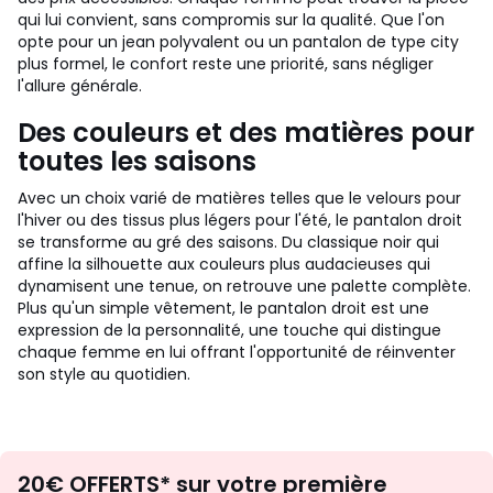
qui lui convient, sans compromis sur la qualité. Que l'on
opte pour un jean polyvalent ou un pantalon de type city
plus formel, le confort reste une priorité, sans négliger
l'allure générale.
Des couleurs et des matières pour
toutes les saisons
Avec un choix varié de matières telles que le velours pour
l'hiver ou des tissus plus légers pour l'été, le pantalon droit
se transforme au gré des saisons. Du classique noir qui
affine la silhouette aux couleurs plus audacieuses qui
dynamisent une tenue, on retrouve une palette complète.
Plus qu'un simple vêtement, le pantalon droit est une
expression de la personnalité, une touche qui distingue
chaque femme en lui offrant l'opportunité de réinventer
son style au quotidien.
Envie
20€ OFFERTS* sur votre première