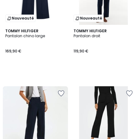
Nouveauté
Nouveauté
TOMMY HILFIGER
TOMMY HILFIGER
Pantalon chino large
Pantalon droit
169,90 €
119,90 €