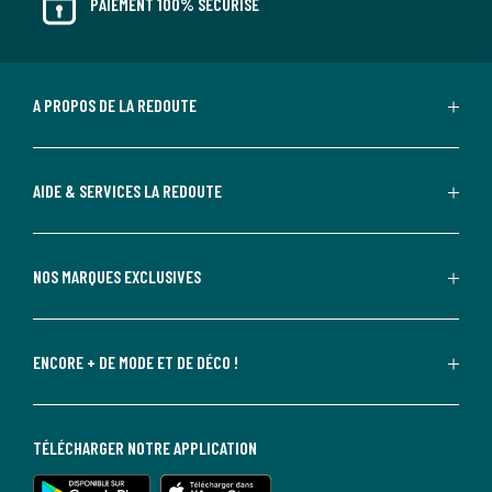
PAIEMENT 100% SÉCURISÉ
A PROPOS DE LA REDOUTE
AIDE & SERVICES LA REDOUTE
NOS MARQUES EXCLUSIVES
ENCORE + DE MODE ET DE DÉCO !
TÉLÉCHARGER NOTRE APPLICATION