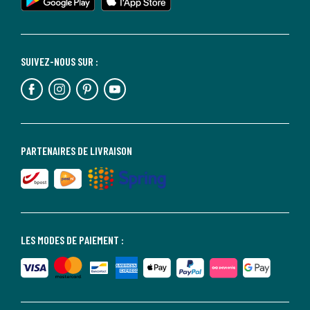
SUIVEZ-NOUS SUR :
PARTENAIRES DE LIVRAISON
LES MODES DE PAIEMENT :