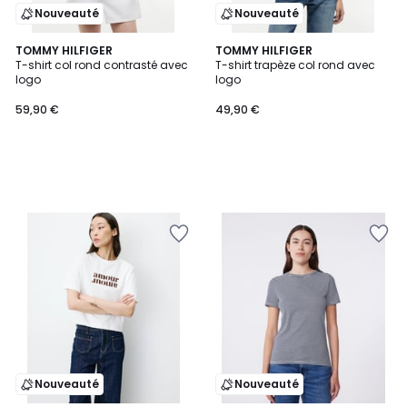
Nouveauté
Nouveauté
TOMMY HILFIGER
TOMMY HILFIGER
T-shirt col rond contrasté avec
T-shirt trapèze col rond avec
logo
logo
59,90 €
49,90 €
Nouveauté
Nouveauté