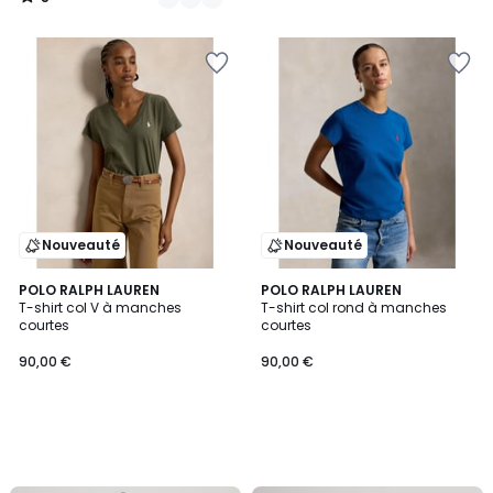
/
5
Nouveauté
Nouveauté
POLO RALPH LAUREN
POLO RALPH LAUREN
T-shirt col V à manches
T-shirt col rond à manches
courtes
courtes
90,00 €
90,00 €