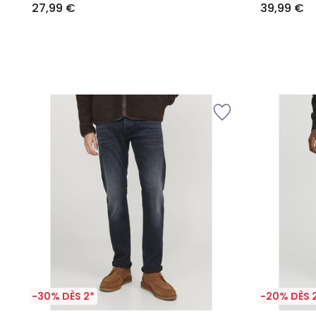
27,99 €
39,99 €
-30% DÈS 2*
-20% DÈS 