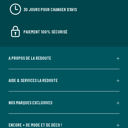
30 JOURS POUR CHANGER D'AVIS
PAIEMENT 100% SÉCURISÉ
A PROPOS DE LA REDOUTE
AIDE & SERVICES LA REDOUTE
NOS MARQUES EXCLUSIVES
ENCORE + DE MODE ET DE DÉCO !