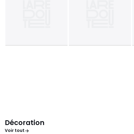
Décoration
Voir tout