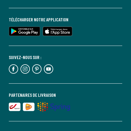
TÉLÉCHARGER NOTRE APPLICATION
SUIVEZ-NOUS SUR :
PARTENAIRES DE LIVRAISON