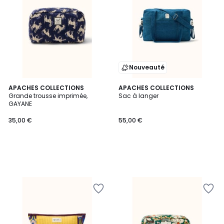
Nouveauté
APACHES COLLECTIONS
APACHES COLLECTIONS
Grande trousse imprimée,
Sac à langer
GAYANE
35,00 €
55,00 €