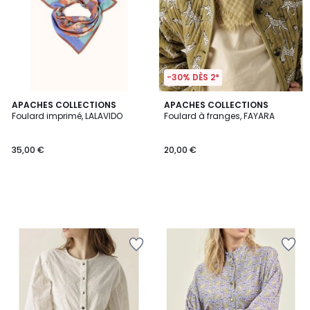
-30% DÈS 2*
APACHES COLLECTIONS
APACHES COLLECTIONS
Foulard imprimé, LALAVIDO
Foulard à franges, FAYARA
35,00 €
20,00 €