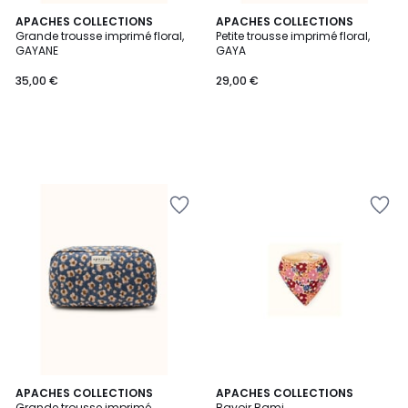
APACHES COLLECTIONS
APACHES COLLECTIONS
Grande trousse imprimé floral,
Petite trousse imprimé floral,
GAYANE
GAYA
35,00 €
29,00 €
APACHES COLLECTIONS
APACHES COLLECTIONS
Grande trousse imprimé
Bavoir Bami