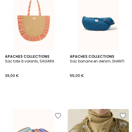
APACHES COLLECTIONS
APACHES COLLECTIONS
Sac tote à volants, SAGARA
Sac banane en denim, SHANTI
39,00 €
55,00 €