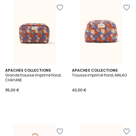
APACHES COLLECTIONS
APACHES COLLECTIONS
Grande trousse imprimé floral,
Trousse imprimé floral, MALAO
CHAYANE
35,00 €
42,00 €