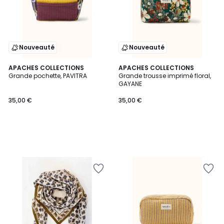
Nouveauté
Nouveauté
APACHES COLLECTIONS
APACHES COLLECTIONS
Grande pochette, PAVITRA
Grande trousse imprimé floral,
GAYANE
35,00 €
35,00 €