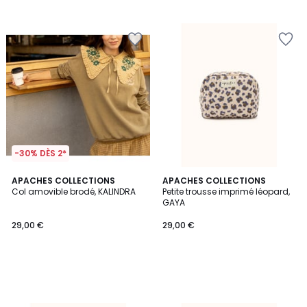
-30% DÈS 2*
APACHES COLLECTIONS
APACHES COLLECTIONS
Col amovible brodé, KALINDRA
Petite trousse imprimé léopard,
GAYA
29,00 €
29,00 €