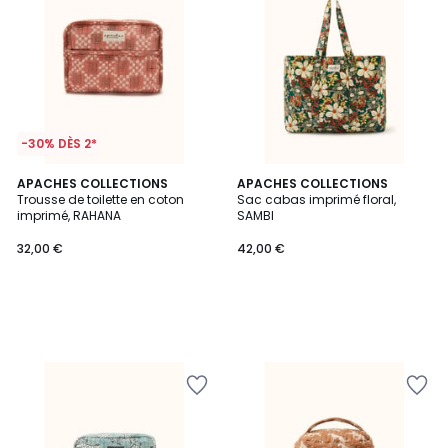
-30% DÈS 2*
APACHES COLLECTIONS
APACHES COLLECTIONS
Trousse de toilette en coton
Sac cabas imprimé floral,
imprimé, RAHANA
SAMBI
32,00 €
42,00 €