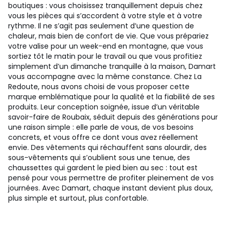
boutiques : vous choisissez tranquillement depuis chez
vous les pièces qui s’accordent à votre style et à votre
rythme. Il ne s’agit pas seulement d’une question de
chaleur, mais bien de confort de vie. Que vous prépariez
votre valise pour un week-end en montagne, que vous
sortiez tôt le matin pour le travail ou que vous profitiez
simplement d’un dimanche tranquille à la maison, Damart
vous accompagne avec la même constance. Chez La
Redoute, nous avons choisi de vous proposer cette
marque emblématique pour la qualité et la fiabilité de ses
produits. Leur conception soignée, issue d’un véritable
savoir-faire de Roubaix, séduit depuis des générations pour
une raison simple : elle parle de vous, de vos besoins
concrets, et vous offre ce dont vous avez réellement
envie. Des vêtements qui réchauffent sans alourdir, des
sous-vêtements qui s’oublient sous une tenue, des
chaussettes qui gardent le pied bien au sec : tout est
pensé pour vous permettre de profiter pleinement de vos
journées. Avec Damart, chaque instant devient plus doux,
plus simple et surtout, plus confortable.