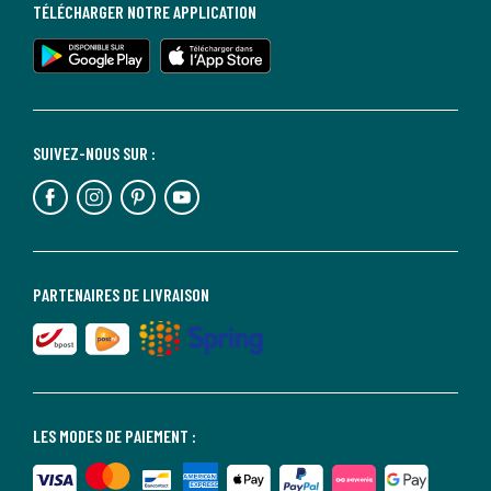
TÉLÉCHARGER NOTRE APPLICATION
SUIVEZ-NOUS SUR :
PARTENAIRES DE LIVRAISON
LES MODES DE PAIEMENT :