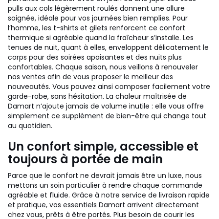
pulls aux cols légèrement roulés donnent une allure
soignée, idéale pour vos journées bien remplies. Pour
l’homme, les t-shirts et gilets renforcent ce confort
thermique si agréable quand la fraîcheur s’installe. Les
tenues de nuit, quant à elles, enveloppent délicatement le
corps pour des soirées apaisantes et des nuits plus
confortables. Chaque saison, nous veillons à renouveler
nos ventes afin de vous proposer le meilleur des
nouveautés. Vous pouvez ainsi composer facilement votre
garde-robe, sans hésitation. La chaleur maîtrisée de
Damart n’ajoute jamais de volume inutile : elle vous offre
simplement ce supplément de bien-être qui change tout
au quotidien.
Un confort simple, accessible et
toujours à portée de main
Parce que le confort ne devrait jamais être un luxe, nous
mettons un soin particulier à rendre chaque commande
agréable et fluide. Grâce à notre service de livraison rapide
et pratique, vos essentiels Damart arrivent directement
chez vous, prêts à être portés. Plus besoin de courir les