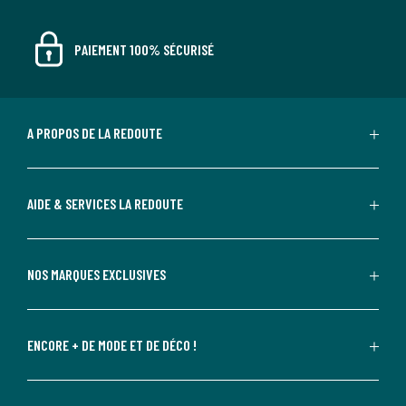
PAIEMENT 100% SÉCURISÉ
A PROPOS DE LA REDOUTE
AIDE & SERVICES LA REDOUTE
NOS MARQUES EXCLUSIVES
ENCORE + DE MODE ET DE DÉCO !