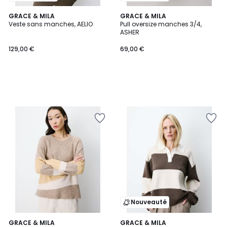
GRACE & MILA
GRACE & MILA
Veste sans manches, AELIO
Pull oversize manches 3/4,
ASHER
129,00 €
69,00 €
Nouveauté
GRACE & MILA
GRACE & MILA