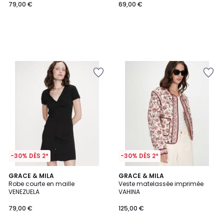
79,00 €
69,00 €
-30% DÈS 2*
-30% DÈS 2*
GRACE & MILA
GRACE & MILA
Robe courte en maille
Veste matelassée imprimée
VENEZUELA
VAHINA
79,00 €
125,00 €