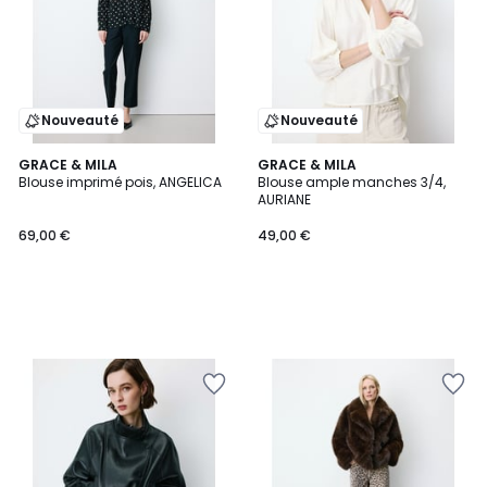
Nouveauté
Nouveauté
GRACE & MILA
GRACE & MILA
Blouse imprimé pois, ANGELICA
Blouse ample manches 3/4,
AURIANE
69,00 €
49,00 €