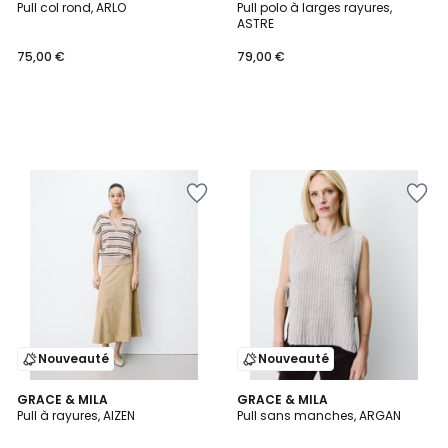
Pull col rond, ARLO
Pull polo à larges rayures,
ASTRE
75,00 €
79,00 €
Nouveauté
Nouveauté
GRACE & MILA
GRACE & MILA
Pull à rayures, AIZEN
Pull sans manches, ARGAN