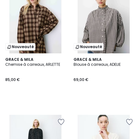
Nouveauté
Nouveauté
GRACE & MILA
GRACE & MILA
Chemise à carreaux, ARLETTE
Blouse à carreaux, ADELIE
85,00 €
69,00 €