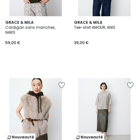
GRACE & MILA
GRACE & MILA
Cardigan sans manches,
Tee-shirt AMOUR, ANIS
NARS
59,00 €
39,00 €
Nouveauté
Nouveauté