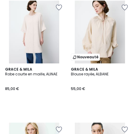
Nouveauté
GRACE & MILA
GRACE & MILA
Robe courte en maille, ALINAE
Blouse rayée, ALBANE
85,00 €
55,00 €