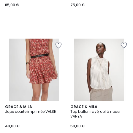
85,00 €
75,00 €
GRACE & MILA
GRACE & MILA
Jupe courte imprimée VALSE
Top ballon rayé, col à nouer
VANYA
49,00 €
59,00 €