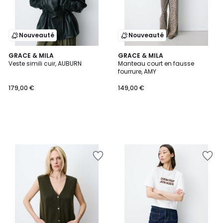
Nouveauté
Nouveauté
GRACE & MILA
GRACE & MILA
Veste simili cuir, AUBURN
Manteau court en fausse
fourrure, AMY
179,00 €
149,00 €