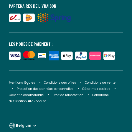
PARTENAIRES DE LIVRAISON
LES MODES DE PAIEMENT :
Mentions légales
Conditions des offres
Conditions de vente
Protection des données personnelles
Gérer mes cookies
Garantie commerciale
Droit de rétractation
Conditions
d'utilisation #LaRedoute
Belgium