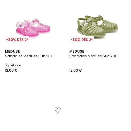
-30% DÈS 2*
-30% DÈS 2*
MEDUSE
MEDUSE
Sandales Meduse Sun 201
Sandales Meduse Sun 201
à partir de
12,00 €
12,00 €