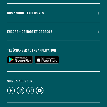
NOS MARQUES EXCLUSIVES
ENCORE + DE MODE ET DE DÉCO !
TÉLÉCHARGER NOTRE APPLICATION
SUIVEZ-NOUS SUR :