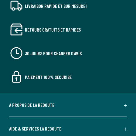
LIVRAISON RAPIDE ET SUR MESURE !
RETOURS GRATUITS ET RAPIDES
30 JOURS POUR CHANGER D'AVIS
PAIEMENT 100% SÉCURISÉ
A PROPOS DE LA REDOUTE
AIDE & SERVICES LA REDOUTE