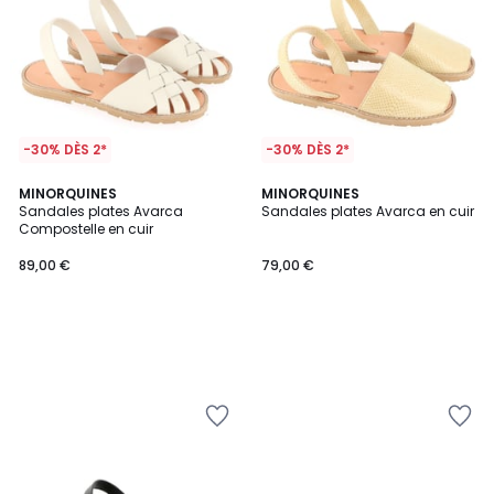
-30% DÈS 2*
-30% DÈS 2*
MINORQUINES
MINORQUINES
Sandales plates Avarca
Sandales plates Avarca en cuir
Compostelle en cuir
89,00 €
79,00 €