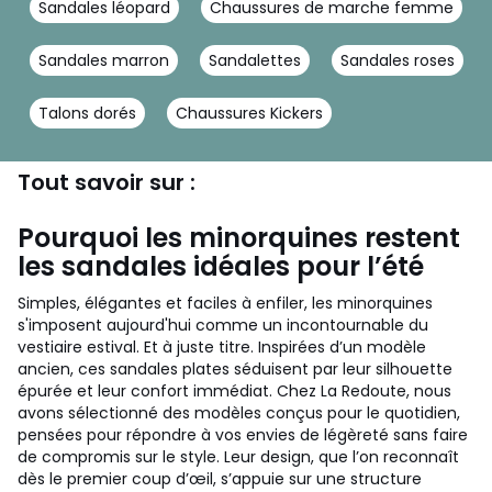
Sandales léopard
Chaussures de marche femme
Sandales marron
Sandalettes
Sandales roses
Talons dorés
Chaussures Kickers
Tout savoir sur :
Pourquoi les minorquines restent
les sandales idéales pour l’été
Simples, élégantes et faciles à enfiler, les minorquines
s'imposent aujourd'hui comme un incontournable du
vestiaire estival. Et à juste titre. Inspirées d’un modèle
ancien, ces sandales plates séduisent par leur silhouette
épurée et leur confort immédiat. Chez La Redoute, nous
avons sélectionné des modèles conçus pour le quotidien,
pensées pour répondre à vos envies de légèreté sans faire
de compromis sur le style. Leur design, que l’on reconnaît
dès le premier coup d’œil, s’appuie sur une structure