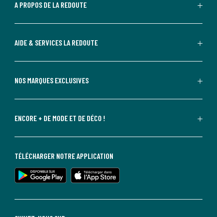
A PROPOS DE LA REDOUTE
AIDE & SERVICES LA REDOUTE
NOS MARQUES EXCLUSIVES
ENCORE + DE MODE ET DE DÉCO !
TÉLÉCHARGER NOTRE APPLICATION