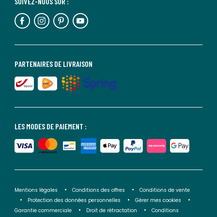
SUIVEZ-NOUS SUR :
PARTENAIRES DE LIVRAISON
LES MODES DE PAIEMENT :
Mentions légales
Conditions des offres
Conditions de vente
Protection des données personnelles
Gérer mes cookies
Garantie commerciale
Droit de rétractation
Conditions