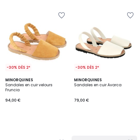
5
-30% DÈS 2*
-30% DÈS 2*
MINORQUINES
MINORQUINES
Sandales en cuir velours
Sandales en cuir Avarca
Fruncia
94,00 €
79,00 €