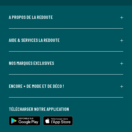
A PROPOS DE LA REDOUTE
AIDE & SERVICES LA REDOUTE
NOS MARQUES EXCLUSIVES
ENCORE + DE MODE ET DE DÉCO !
TÉLÉCHARGER NOTRE APPLICATION