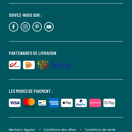
SUIVEZ-NOUS SUR :
PARTENAIRES DE LIVRAISON
LES MODES DE PAIEMENT :
Mentions légales
Conditions des offres
Conditions de vente