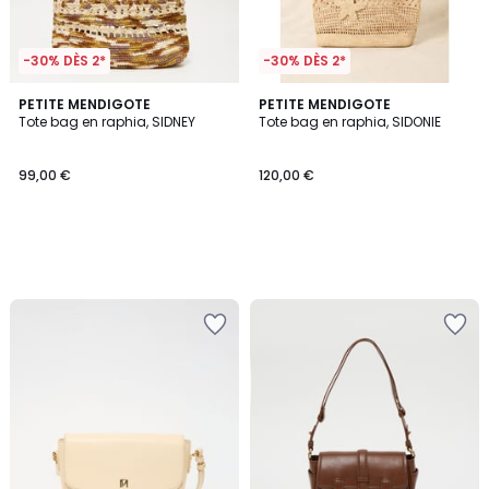
-30% DÈS 2*
-30% DÈS 2*
PETITE MENDIGOTE
PETITE MENDIGOTE
Tote bag en raphia, SIDNEY
Tote bag en raphia, SIDONIE
99,00 €
120,00 €