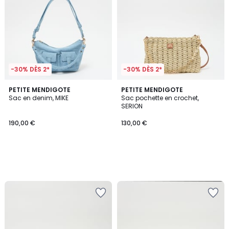
-30% DÈS 2*
-30% DÈS 2*
PETITE MENDIGOTE
PETITE MENDIGOTE
Sac en denim, MIKE
Sac pochette en crochet,
SERION
190,00 €
130,00 €