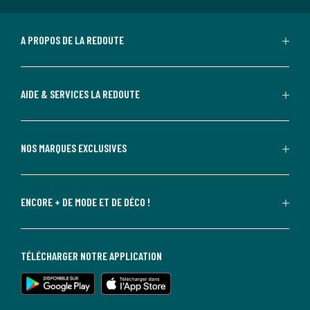
A PROPOS DE LA REDOUTE
AIDE & SERVICES LA REDOUTE
NOS MARQUES EXCLUSIVES
ENCORE + DE MODE ET DE DÉCO !
TÉLÉCHARGER NOTRE APPLICATION