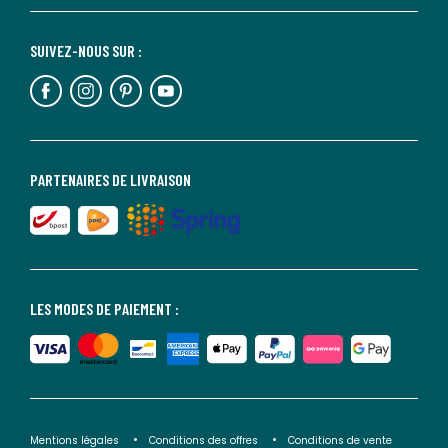
SUIVEZ-NOUS SUR :
PARTENAIRES DE LIVRAISON
LES MODES DE PAIEMENT :
Mentions légales
Conditions des offres
Conditions de vente