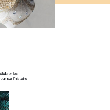
élébrer les
our sur l’histoire