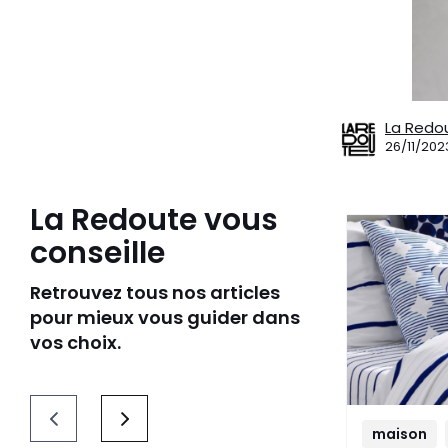
La Redo
26/11/202
La Redoute vous
conseille
Retrouvez tous nos articles
pour mieux vous guider dans
vos choix.
maison