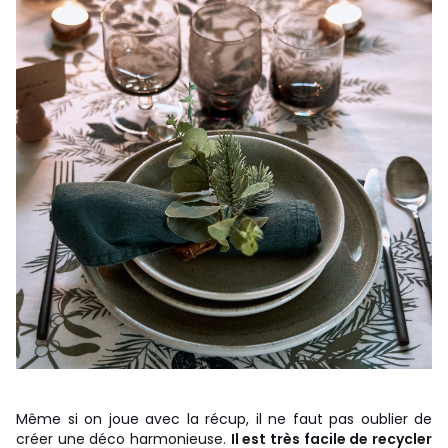
Même si on joue avec la récup, il ne faut pas oublier de
créer une déco harmonieuse.
Il est très facile de recycler