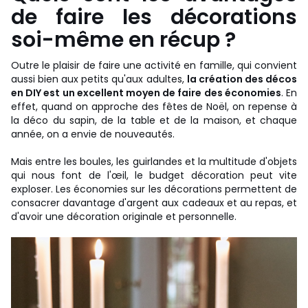
de faire les décorations
soi-même en récup ?
Outre le plaisir de faire une activité en famille, qui convient
aussi bien aux petits qu'aux adultes,
la création des décos
en DIY est un excellent moyen de faire des économies
. En
effet, quand on approche des fêtes de Noël, on repense à
la déco du sapin, de la table et de la maison, et chaque
année, on a envie de nouveautés.
Mais entre les boules, les guirlandes et la multitude d'objets
qui nous font de l'œil, le budget décoration peut vite
exploser. Les économies sur les décorations permettent de
consacrer davantage d'argent aux cadeaux et au repas, et
d'avoir une décoration originale et personnelle.