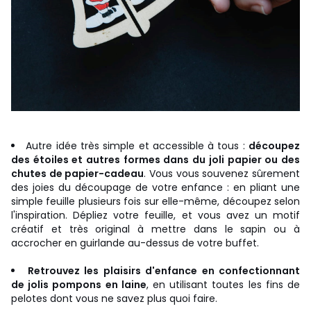
Autre idée très simple et accessible à tous :
découpez
des étoiles et autres formes dans du joli papier ou des
chutes de papier-cadeau
. Vous vous souvenez sûrement
des joies du découpage de votre enfance : en pliant une
simple feuille plusieurs fois sur elle-même, découpez selon
l'inspiration. Dépliez votre feuille, et vous avez un motif
créatif et très original à mettre dans le sapin ou à
accrocher en guirlande au-dessus de votre buffet.
Retrouvez les plaisirs d'enfance en confectionnant
de jolis pompons en laine
, en utilisant toutes les fins de
pelotes dont vous ne savez plus quoi faire.