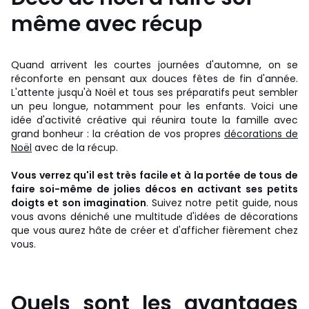
même avec récup
Quand arrivent les courtes journées d'automne, on se
réconforte en pensant aux douces fêtes de fin d'année.
L'attente jusqu'à Noël et tous ses préparatifs peut sembler
un peu longue, notamment pour les enfants. Voici une
idée d'activité créative qui réunira toute la famille avec
grand bonheur : la création de vos propres
décorations de
Noël
avec de la récup.
Vous verrez qu'il est très facile et à la portée de tous de
faire soi-même de jolies décos en activant ses petits
doigts et son imagination
. Suivez notre petit guide, nous
vous avons déniché une multitude d'idées de décorations
que vous aurez hâte de créer et d'afficher fièrement chez
vous.
Quels sont les avantages