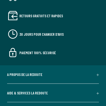
RETOURS GRATUITS ET RAPIDES
30 JOURS POUR CHANGER D'AVIS
PAIEMENT 100% SÉCURISÉ
A PROPOS DE LA REDOUTE
AIDE & SERVICES LA REDOUTE