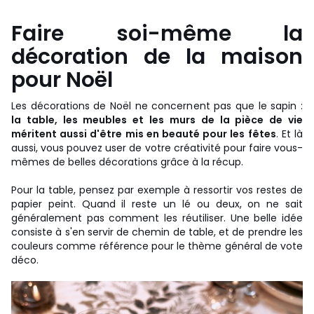
Faire soi-même la
décoration de la maison
pour Noël
Les décorations de Noël ne concernent pas que le sapin :
la table, les meubles et les murs de la pièce de vie
méritent aussi d'être mis en beauté pour les fêtes
. Et là
aussi, vous pouvez user de votre créativité pour faire vous-
mêmes de belles décorations grâce à la récup.
Pour la table, pensez par exemple à ressortir vos restes de
papier peint. Quand il reste un lé ou deux, on ne sait
généralement pas comment les réutiliser. Une belle idée
consiste à s'en servir de chemin de table, et de prendre les
couleurs comme référence pour le thème général de vote
déco.