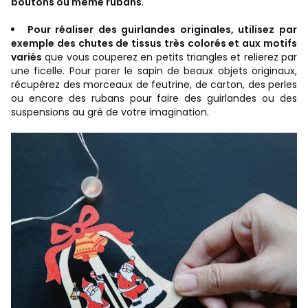
boutons ou même rubans
.
Pour réaliser des guirlandes originales, utilisez par
exemple des chutes de tissus très colorés et aux motifs
variés
que vous couperez en petits triangles et relierez par
une ficelle. Pour parer le sapin de beaux objets originaux,
récupérez des morceaux de feutrine, de carton, des perles
ou encore des rubans pour faire des guirlandes ou des
suspensions au gré de votre imagination.