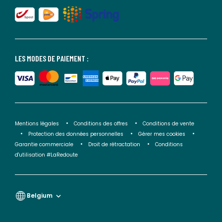
LES MODES DE PAIEMENT :
Mentions légales
Conditions des offres
Conditions de vente
Protection des données personnelles
Gérer mes cookies
Garantie commerciale
Droit de rétractation
Conditions
d'utilisation #LaRedoute
Belgium