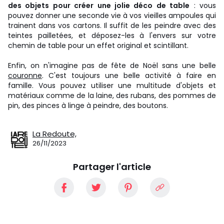
des objets pour créer une jolie déco de table
: vous
pouvez donner une seconde vie à vos vieilles ampoules qui
trainent dans vos cartons. Il suffit de les peindre avec des
teintes pailletées, et déposez-les à l'envers sur votre
chemin de table pour un effet original et scintillant.
Enfin, on n'imagine pas de fête de Noël sans une belle
couronne
. C'est toujours une belle activité à faire en
famille. Vous pouvez utiliser une multitude d'objets et
matériaux comme de la laine, des rubans, des pommes de
pin, des pinces à linge à peindre, des boutons.
La Redoute,
26/11/2023
Partager l'article