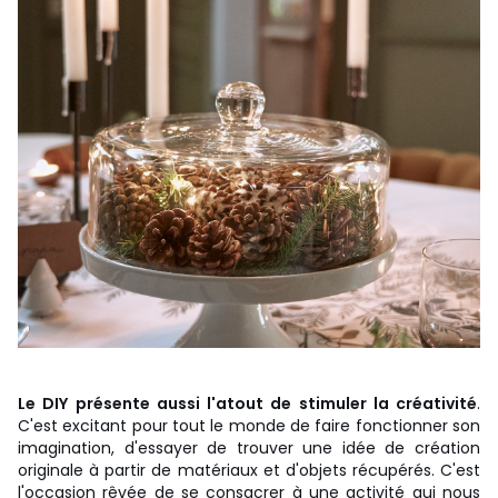
Le DIY présente aussi l'atout de stimuler la créativité
.
C'est excitant pour tout le monde de faire fonctionner son
imagination, d'essayer de trouver une idée de création
originale à partir de matériaux et d'objets récupérés. C'est
l'occasion rêvée de se consacrer à une activité qui nous