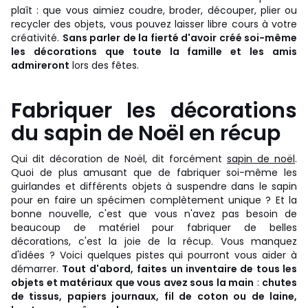
plaît : que vous aimiez coudre, broder, découper, plier ou
recycler des objets, vous pouvez laisser libre cours à votre
créativité.
Sans parler de la fierté d'avoir créé soi-même
les décorations que toute la famille et les amis
admireront
lors des fêtes.
Fabriquer les décorations
du sapin de Noël en récup
Qui dit décoration de Noël, dit forcément
sapin de noël
.
Quoi de plus amusant que de fabriquer soi-même les
guirlandes et différents objets à suspendre dans le sapin
pour en faire un spécimen complètement unique ? Et la
bonne nouvelle, c'est que vous n'avez pas besoin de
beaucoup de matériel pour fabriquer de belles
décorations, c'est la joie de la récup. Vous manquez
d'idées ? Voici quelques pistes qui pourront vous aider à
démarrer.
Tout d'abord,
faites un inventaire de tous les
objets et matériaux que vous avez sous la main
:
chutes
de tissus, papiers journaux, fil de coton ou de laine,