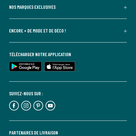
NOS MARQUES EXCLUSIVES
ENCORE + DE MODE ET DE DÉCO !
TÉLÉCHARGER NOTRE APPLICATION
SUIVEZ-NOUS SUR :
PARTENAIRES DE LIVRAISON