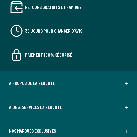
RETOURS GRATUITS ET RAPIDES
30 JOURS POUR CHANGER D'AVIS
PAIEMENT 100% SÉCURISÉ
A PROPOS DE LA REDOUTE
AIDE & SERVICES LA REDOUTE
NOS MARQUES EXCLUSIVES