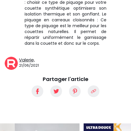
: choisir ce type de piquage pour votre
couette synthétique optimisera son
isolation thermique et son gonflant. Le
piquage en carreaux cloisonnés : Ce
type de piquage est le meilleur pour les
couettes naturelles. Il permet de
répartir uniformément le garnissage
dans la couette et donc sur le corps.
Valerie,
21/06/2021
Partager l'article