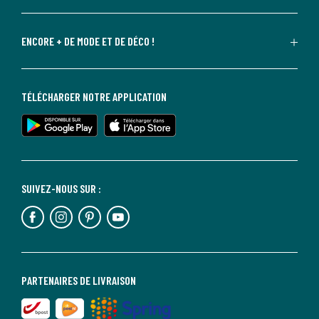
ENCORE + DE MODE ET DE DÉCO !
TÉLÉCHARGER NOTRE APPLICATION
SUIVEZ-NOUS SUR :
PARTENAIRES DE LIVRAISON