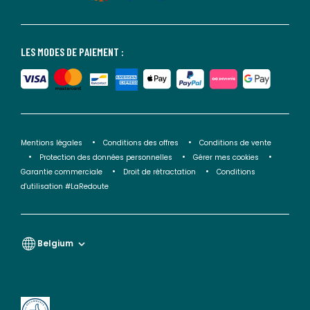
LES MODES DE PAIEMENT :
Mentions légales
Conditions des offres
Conditions de vente
Protection des données personnelles
Gérer mes cookies
Garantie commerciale
Droit de rétractation
Conditions
d'utilisation #LaRedoute
Belgium