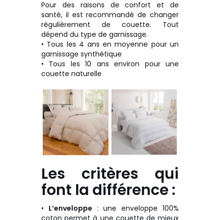
Pour des raisons de confort et de
santé, il est recommandé de changer
régulièrement de couette. Tout
dépend du type de garnissage.
• Tous les 4 ans en moyenne pour un
garnissage synthétique
• Tous les 10 ans environ pour une
couette naturelle
Les critères qui
font la différence :
•
L’enveloppe
: une enveloppe 100%
coton permet à une couette de mieux