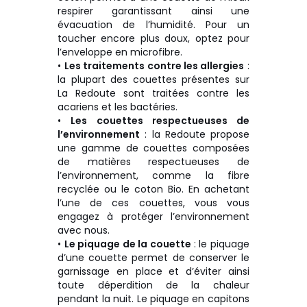
respirer garantissant ainsi une
évacuation de l’humidité. Pour un
toucher encore plus doux, optez pour
l’enveloppe en microfibre.
•
Les traitements contre les allergies
:
la plupart des couettes présentes sur
La Redoute sont traitées contre les
acariens et les bactéries.
•
Les couettes respectueuses de
l’environnement
: la Redoute propose
une gamme de couettes composées
de matières respectueuses de
l’environnement, comme la fibre
recyclée ou le coton Bio. En achetant
l’une de ces couettes, vous vous
engagez à protéger l’environnement
avec nous.
•
Le piquage de la couette
: le piquage
d’une couette permet de conserver le
garnissage en place et d’éviter ainsi
toute déperdition de la chaleur
pendant la nuit. Le piquage en capitons