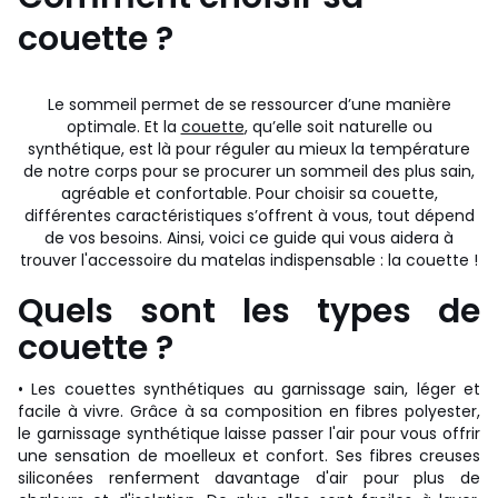
couette ?
Le sommeil permet de se ressourcer d’une manière
optimale. Et la
couette
, qu’elle soit naturelle ou
synthétique, est là pour réguler au mieux la température
de notre corps pour se procurer un sommeil des plus sain,
agréable et confortable. Pour choisir sa couette,
différentes caractéristiques s’offrent à vous, tout dépend
de vos besoins. Ainsi, voici ce guide qui vous aidera à
trouver l'accessoire du matelas indispensable : la couette !
Quels sont les types de
couette ?
• Les couettes synthétiques au garnissage sain, léger et
facile à vivre. Grâce à sa composition en fibres polyester,
le garnissage synthétique laisse passer l'air pour vous offrir
une sensation de moelleux et confort. Ses fibres creuses
siliconées renferment davantage d'air pour plus de