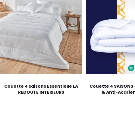
Couette 4 saisons Essentielle LA
Couette 4 SAISONS 
REDOUTE INTERIEURS
& Anti-Acarie