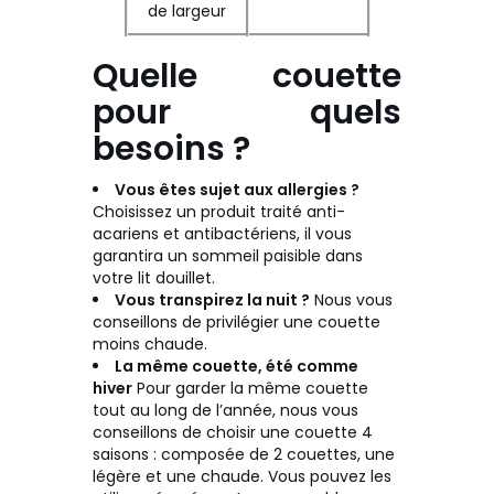
de largeur
Quelle couette
pour quels
besoins ?
Vous êtes sujet aux allergies ?
Choisissez un produit traité anti-
acariens et antibactériens, il vous
garantira un sommeil paisible dans
votre lit douillet.
Vous transpirez la nuit ?
Nous vous
conseillons de privilégier une couette
moins chaude.
La même couette, été comme
hiver
Pour garder la même couette
tout au long de l’année, nous vous
conseillons de choisir une couette 4
saisons : composée de 2 couettes, une
légère et une chaude. Vous pouvez les