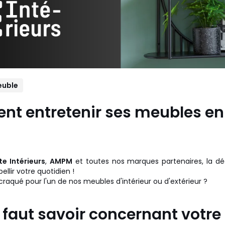
uble
t entretenir ses meubles en
e Intérieurs
,
AMPM
et toutes nos marques partenaires, la dé
llir votre quotidien !
raqué pour l'un de nos meubles d'intérieur ou d'extérieur ?
l faut savoir concernant votre