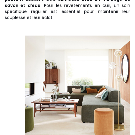
savon et d'eau.
Pour les revêtements en cuir, un soin
spécifique régulier est essentiel pour maintenir leur
souplesse et leur éclat.