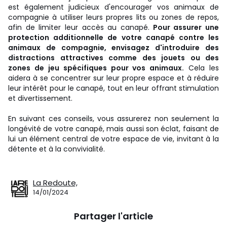
est également judicieux d'encourager vos animaux de
compagnie à utiliser leurs propres lits ou zones de repos,
afin de limiter leur accès au canapé.
Pour assurer une
protection additionnelle de votre canapé contre les
animaux de compagnie, envisagez d'introduire des
distractions attractives comme des jouets ou des
zones de jeu spécifiques pour vos animaux.
Cela les
aidera à se concentrer sur leur propre espace et à réduire
leur intérêt pour le canapé, tout en leur offrant stimulation
et divertissement.
En suivant ces conseils, vous assurerez non seulement la
longévité de votre canapé, mais aussi son éclat, faisant de
lui un élément central de votre espace de vie, invitant à la
détente et à la convivialité.
La Redoute,
14/01/2024
Partager l'article