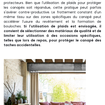
protecteurs. Bien que l'utilisation de plaids pour protéger
les canapés soit répandue, cette pratique peut parfois
s'avérer contre-productive. Le frottement constant d'un
même tissu sur des zones spécifiques du canapé peut
accélérer l'usure du revêtement et la formation de
bouloches.
Si l'utilisation de plaids est envisagée, il
convient de sélectionner des matériaux de qualité et de
limiter leur utilisation à des occasions spécifiques,
telles que lors de repas, pour protéger le canapé des
taches accidentelles.