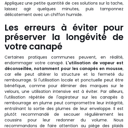
Appliquez une petite quantité de ces solutions sur la tache,
laissez agir quelques minutes, puis tamponnez
délicatement avec un chiffon humide.
Les erreurs à éviter pour
préserver la longévité de
votre canapé
Certaines pratiques communes peuvent, en réalité,
endommager votre canapé.
L'utilisation de vapeur est
déconseillée, notamment pour les canapés en mousse
,
car elle peut altérer la structure et la fermeté du
rembourrage. Si l'utilisation locale et ponctuelle peut être
bénéfique, comme pour éliminer des marques sur le
velours, une utilisation intensive est à éviter. Par ailleurs,
l'utilisation répétée de l'aspirateur sur les canapés à
rembourrage en plume peut compromettre leur intégrité,
entraînant la sortie des plumes de leur enveloppe. Il est
plutôt recommandé de secouer régulièrement les
coussins pour leur redonner du volume. Nous
recommandons de faire attention au piège des plaids