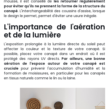
mousse, il est conseillé de
les retourner régulièrement
pour éviter qu'ils ne prennent la forme de la structure du
canapé
. L'interchangeabilité des coussins d'assise, lorsque
le design le permet, permet d'éviter une usure inégale.
L'importance de l'aération
et de la lumière
L'exposition prolongée à la lumière directe du soleil peut
affecter la couleur et la texture de votre canapé. Si
possible, placez votre canapé dans un endroit où il est
protégé des rayons UV directs.
Par ailleurs, une bonne
aération de l'espace autour de votre canapé est
cruciale
pour prévenir l'accumulation d'humidité et la
formation de moisissures, en particulier pour les canapés
en tissus naturels comme le lin ou la laine.