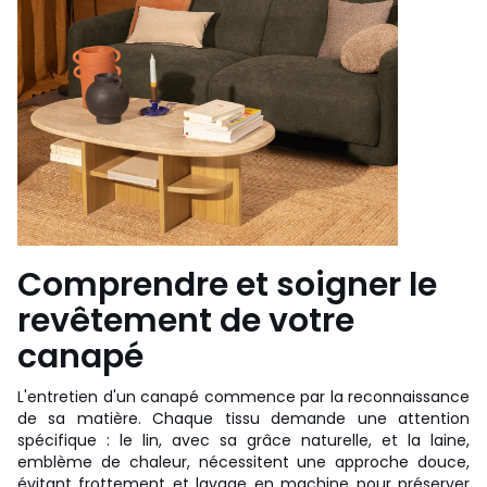
Comprendre et soigner le
revêtement de votre
canapé
L'entretien d'un canapé commence par la reconnaissance
de sa matière. Chaque tissu demande une attention
spécifique : le lin, avec sa grâce naturelle, et la laine,
emblème de chaleur, nécessitent une approche douce,
évitant frottement et lavage en machine pour préserver