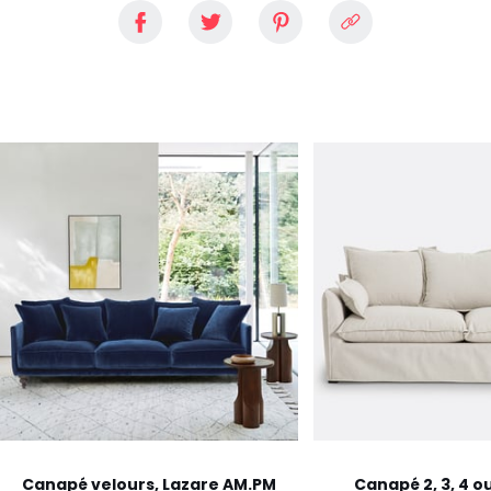
Canapé velours, Lazare AM.PM
Canapé 2, 3, 4 o