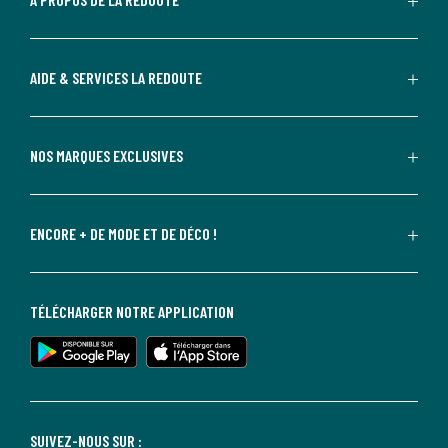
AIDE & SERVICES LA REDOUTE
NOS MARQUES EXCLUSIVES
ENCORE + DE MODE ET DE DÉCO !
TÉLÉCHARGER NOTRE APPLICATION
SUIVEZ-NOUS SUR :