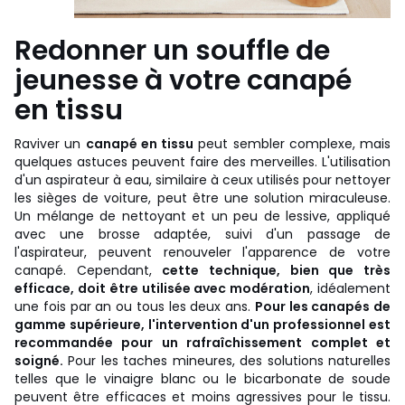
Redonner un souffle de
jeunesse à votre canapé
en tissu
Raviver un
canapé en tissu
peut sembler complexe, mais
quelques astuces peuvent faire des merveilles. L'utilisation
d'un aspirateur à eau, similaire à ceux utilisés pour nettoyer
les sièges de voiture, peut être une solution miraculeuse.
Un mélange de nettoyant et un peu de lessive, appliqué
avec une brosse adaptée, suivi d'un passage de
l'aspirateur, peuvent renouveler l'apparence de votre
canapé. Cependant,
cette technique, bien que très
efficace, doit être utilisée avec modération
, idéalement
une fois par an ou tous les deux ans.
Pour les canapés de
gamme supérieure, l'intervention d'un professionnel est
recommandée pour un rafraîchissement complet et
soigné.
Pour les taches mineures, des solutions naturelles
telles que le vinaigre blanc ou le bicarbonate de soude
peuvent être efficaces et moins agressives pour le tissu.