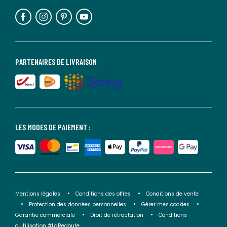
PARTENAIRES DE LIVRAISON
LES MODES DE PAIEMENT :
Mentions légales
Conditions des offres
Conditions de vente
Protection des données personnelles
Gérer mes cookies
Garantie commerciale
Droit de rétractation
Conditions
d'utilisation #LaRedoute