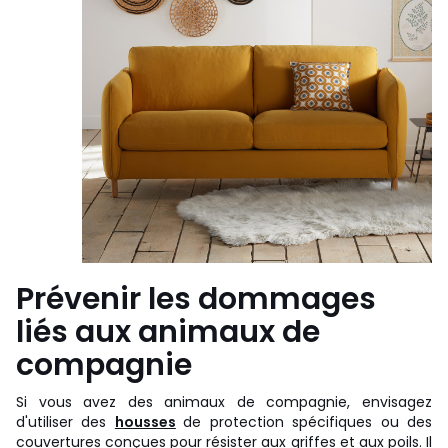
Prévenir les dommages
liés aux animaux de
compagnie
Si vous avez des animaux de compagnie, envisagez
d'utiliser des
housses
de protection spécifiques ou des
couvertures conçues pour résister aux griffes et aux poils. Il