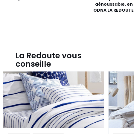
déhoussable, en 
ODNA LA REDOUTE 
La Redoute vous
conseille