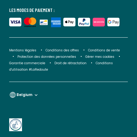
LES MODES DE PAIEMENT :
Mentions légales
Conditions des offres
Conditions de vente
Protection des données personnelles
Gérer mes cookies
Garantie commerciale
Droit de rétractation
Conditions
d'utilisation #LaRedoute
Belgium