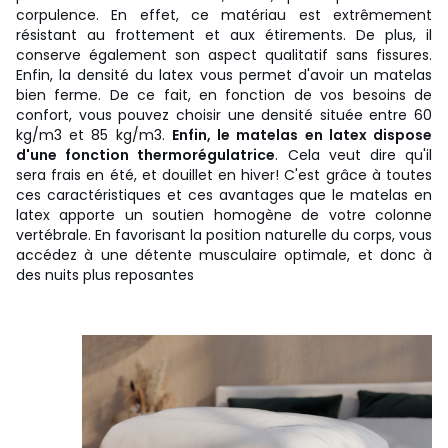
corpulence. En effet, ce matériau est extrêmement
résistant au frottement et aux étirements. De plus, il
conserve également son aspect qualitatif sans fissures.
Enfin, la densité du latex vous permet d'avoir un matelas
bien ferme. De ce fait, en fonction de vos besoins de
confort, vous pouvez choisir une densité située entre 60
kg/m3 et 85 kg/m3.
Enfin, le matelas en latex dispose
d'une fonction thermorégulatrice
. Cela veut dire qu'il
sera frais en été, et douillet en hiver! C'est grâce à toutes
ces caractéristiques et ces avantages que le matelas en
latex apporte un soutien homogène de votre colonne
vertébrale. En favorisant la position naturelle du corps, vous
accédez à une détente musculaire optimale, et donc à
des nuits plus reposantes