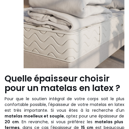
Quelle épaisseur choisir
pour un matelas en latex ?
Pour que le soutien intégral de votre corps soit le plus
confortable possible, l'épaisseur de votre matelas en latex
est très importante. Si vous êtes à la recherche d'un
matelas moelleux et souple
, optez pour une épaisseur de
20 cm
. En revanche, si vous préférez les
matelas plus
fermes
, dans ce cas l'épaisseur de
15 cm
est beaucoup