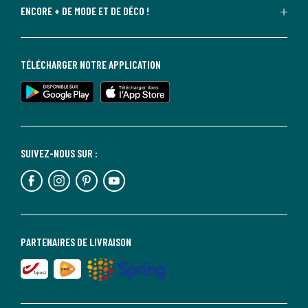
ENCORE + DE MODE ET DE DÉCO !
TÉLÉCHARGER NOTRE APPLICATION
SUIVEZ-NOUS SUR :
PARTENAIRES DE LIVRAISON