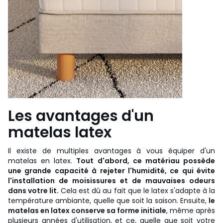
Les avantages d'un
matelas latex
Il existe de multiples avantages à vous équiper d'un
matelas en latex.
Tout d'abord, ce matériau possède
une grande capacité à rejeter l'humidité, ce qui évite
l'installation de moisissures et de mauvaises odeurs
dans votre lit.
Cela est dû au fait que le latex s'adapte à la
température ambiante, quelle que soit la saison. Ensuite,
le
matelas en latex conserve sa forme initiale
, même après
plusieurs années d'utilisation, et ce, quelle que soit votre