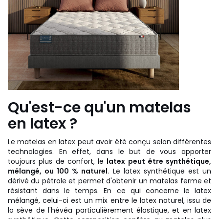
Qu'est-ce qu'un matelas
en latex ?
Le matelas en latex peut avoir été conçu selon différentes
technologies. En effet, dans le but de vous apporter
toujours plus de confort, le
latex peut être synthétique,
mélangé, ou 100 % naturel
. Le latex synthétique est un
dérivé du pétrole et permet d'obtenir un matelas ferme et
résistant dans le temps. En ce qui concerne le latex
mélangé, celui-ci est un mix entre le latex naturel, issu de
la sève de l'hévéa particulièrement élastique, et en latex