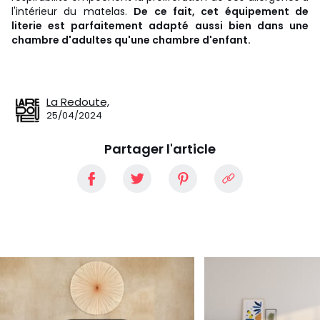
l'intérieur du matelas.
De ce fait, cet équipement de
literie est parfaitement adapté aussi bien dans une
chambre d'adultes qu'une chambre d'enfant.
La Redoute,
25/04/2024
Partager l'article