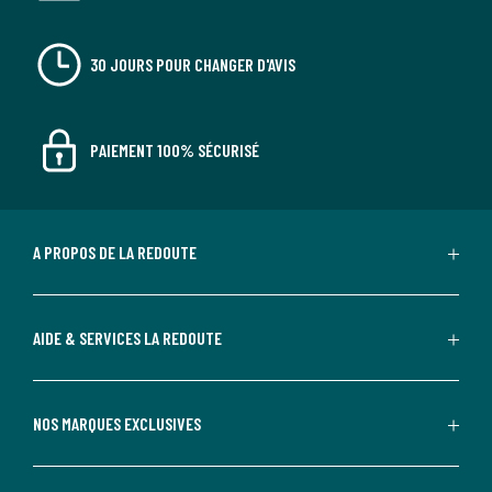
30 JOURS POUR CHANGER D'AVIS
PAIEMENT 100% SÉCURISÉ
A PROPOS DE LA REDOUTE
AIDE & SERVICES LA REDOUTE
NOS MARQUES EXCLUSIVES