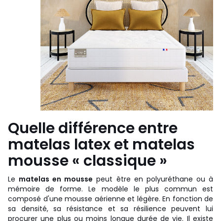
Quelle différence entre
matelas latex et matelas
mousse « classique »
Le
matelas en mousse
peut être en polyuréthane ou à
mémoire de forme. Le modèle le plus commun est
composé d'une mousse aérienne et légère. En fonction de
sa densité, sa résistance et sa résilience peuvent lui
procurer une plus ou moins longue durée de vie. Il existe