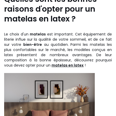
raisons d'opter pour un
matelas en latex ?
Le choix d'un
matelas
est important. Cet équipement de
literie influe sur la qualité de votre sommeil, et de ce fait
sur votre
bien-être
au quotidien. Parmi les matelas les
plus confortables sur le marché, les modèles conçus en
latex présentent de nombreux avantages. De leur
composition à la bonne épaisseur, découvrez pourquoi
vous devez opter pour un
matelas en latex
!