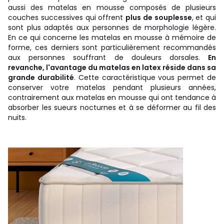
aussi des matelas en mousse composés de plusieurs
couches successives qui offrent
plus de souplesse
, et qui
sont plus adaptés aux personnes de morphologie légère.
En ce qui concerne les matelas en mousse à mémoire de
forme, ces derniers sont particulièrement recommandés
aux personnes souffrant de douleurs dorsales.
En
revanche, l'avantage du matelas en latex réside dans sa
grande durabilité
. Cette caractéristique vous permet de
conserver votre matelas pendant plusieurs années,
contrairement aux matelas en mousse qui ont tendance à
absorber les sueurs nocturnes et à se déformer au fil des
nuits.