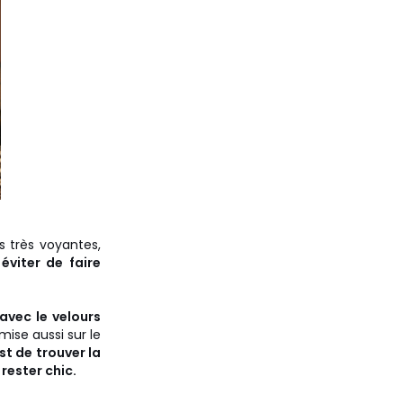
es très voyantes,
éviter de faire
avec le velours
mise aussi sur le
st de trouver la
 rester chic.